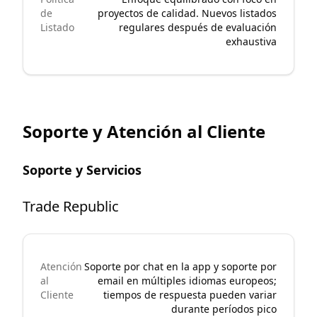
de
proyectos de calidad. Nuevos listados
Listado
regulares después de evaluación
exhaustiva
Soporte y Atención al Cliente
Soporte y Servicios
Trade Republic
Atención
Soporte por chat en la app y soporte por
al
email en múltiples idiomas europeos;
Cliente
tiempos de respuesta pueden variar
durante períodos pico