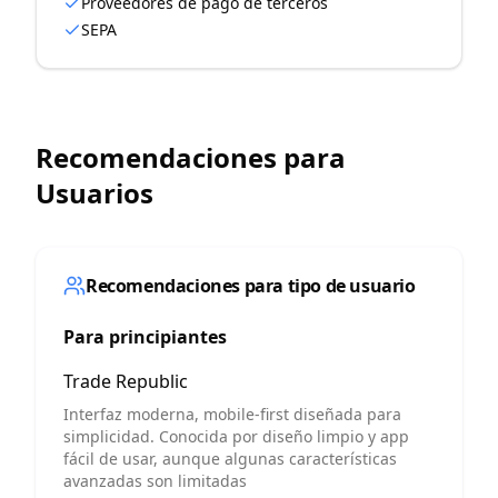
Proveedores de pago de terceros
SEPA
Recomendaciones para
Usuarios
Recomendaciones para tipo de usuario
Para principiantes
Trade Republic
Interfaz moderna, mobile-first diseñada para
simplicidad. Conocida por diseño limpio y app
fácil de usar, aunque algunas características
avanzadas son limitadas