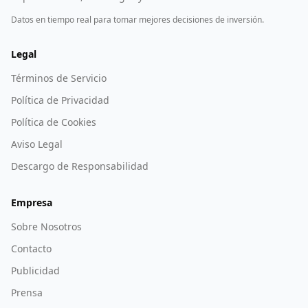
Datos en tiempo real para tomar mejores decisiones de inversión.
Legal
Términos de Servicio
Política de Privacidad
Política de Cookies
Aviso Legal
Descargo de Responsabilidad
Empresa
Sobre Nosotros
Contacto
Publicidad
Prensa