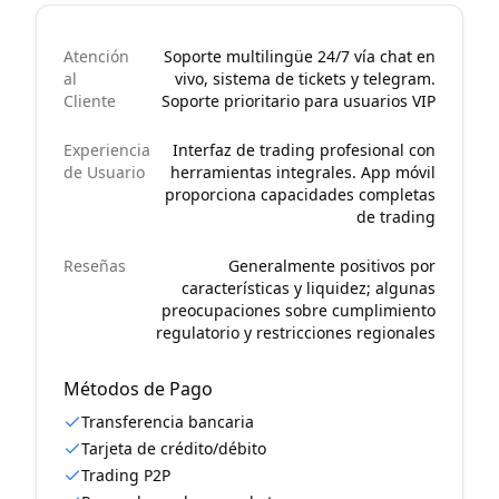
Atención
Soporte multilingüe 24/7 vía chat en
al
vivo, sistema de tickets y telegram.
Cliente
Soporte prioritario para usuarios VIP
Experiencia
Interfaz de trading profesional con
de Usuario
herramientas integrales. App móvil
proporciona capacidades completas
de trading
Reseñas
Generalmente positivos por
características y liquidez; algunas
preocupaciones sobre cumplimiento
regulatorio y restricciones regionales
Métodos de Pago
Transferencia bancaria
Tarjeta de crédito/débito
Trading P2P