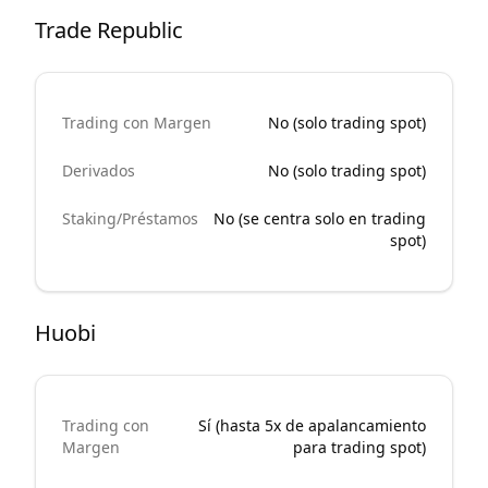
Trade Republic
Trading con Margen
No (solo trading spot)
Derivados
No (solo trading spot)
Staking/Préstamos
No (se centra solo en trading
spot)
Huobi
Trading con
Sí (hasta 5x de apalancamiento
Margen
para trading spot)