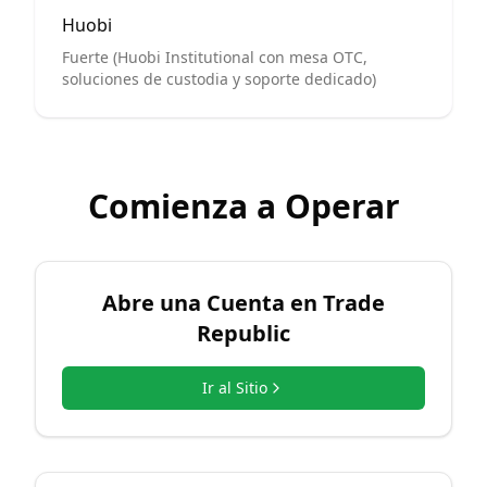
Huobi
Fuerte (Huobi Institutional con mesa OTC,
soluciones de custodia y soporte dedicado)
Comienza a Operar
Abre una Cuenta en
Trade
Republic
Ir al Sitio