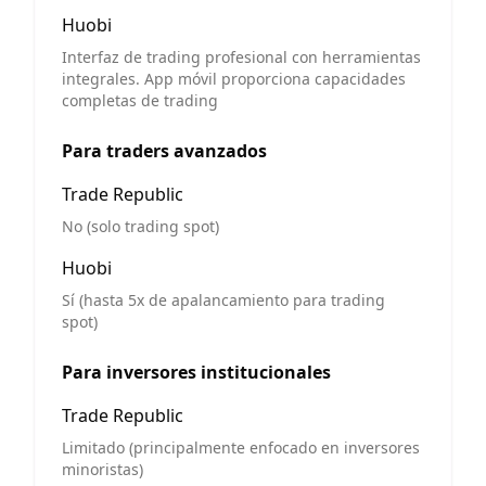
Huobi
Interfaz de trading profesional con herramientas
integrales. App móvil proporciona capacidades
completas de trading
Para traders avanzados
Trade Republic
No (solo trading spot)
Huobi
Sí (hasta 5x de apalancamiento para trading
spot)
Para inversores institucionales
Trade Republic
Limitado (principalmente enfocado en inversores
minoristas)