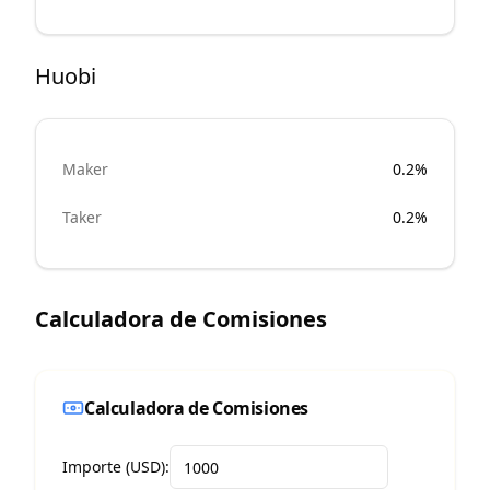
Huobi
Maker
0.2%
Taker
0.2%
Calculadora de Comisiones
Calculadora de Comisiones
Importe (USD):