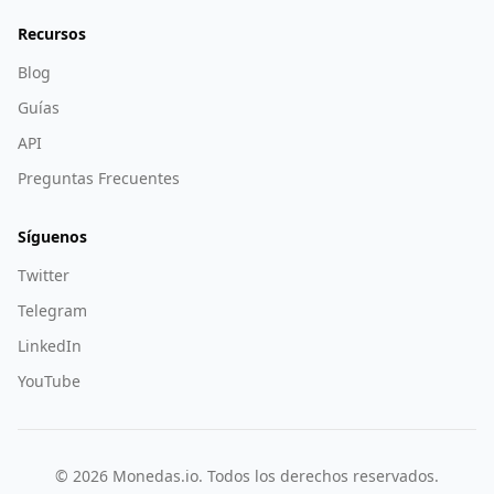
Recursos
Blog
Guías
API
Preguntas Frecuentes
Síguenos
Twitter
Telegram
LinkedIn
YouTube
©
2026
Monedas.io. Todos los derechos reservados.