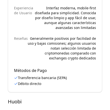
Experiencia
Interfaz moderna, mobile-first
de Usuario
diseñada para simplicidad. Conocida
por diseño limpio y app fácil de usar,
aunque algunas características
avanzadas son limitadas
Reseñas
Generalmente positivos por facilidad de
uso y bajas comisiones; algunos usuarios
notan selección limitada de
criptomonedas comparado con
exchanges crypto dedicados
Métodos de Pago
Transferencia bancaria (SEPA)
Débito directo
Huobi