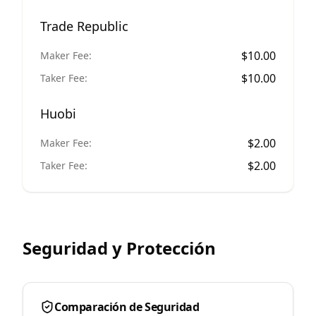
Trade Republic
$
10.00
Maker Fee:
$
10.00
Taker Fee:
Huobi
$
2.00
Maker Fee:
$
2.00
Taker Fee:
Seguridad y Protección
Comparación de Seguridad