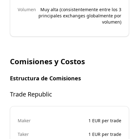
Volumen
Muy alta (consistentemente entre los 3
principales exchanges globalmente por
volumen)
Comisiones y Costos
Estructura de Comisiones
Trade Republic
Maker
1 EUR per trade
Taker
1 EUR per trade