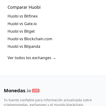
Comparar Huobi
Huobi vs Bitfinex
Huobi vs Gate.io
Huobi vs Bitget
Huobi vs Blockchain.com
Huobi vs Bitpanda
Ver todos los exchanges →
Monedas
.io
LIVE
Tu fuente confiable para información actualizada sobre
criptomonedas, exchanges y el mundo blockchain.