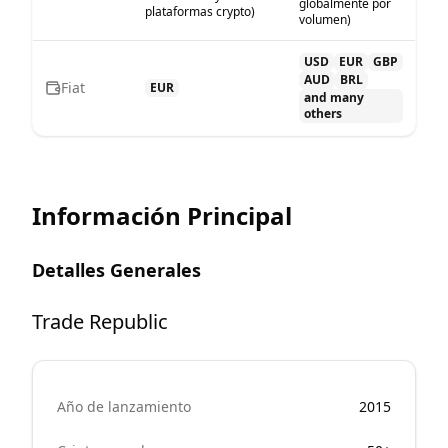
globalmente por
plataformas crypto)
volumen)
USD
EUR
GBP
AUD
BRL
Fiat
EUR
and many
others
Información Principal
Detalles Generales
Trade Republic
Año de lanzamiento
2015