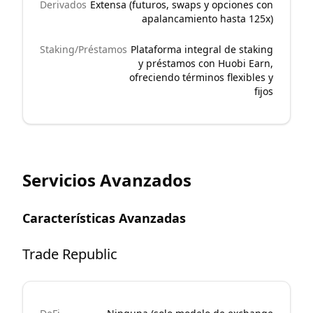
Derivados
Extensa (futuros, swaps y opciones con
apalancamiento hasta 125x)
Staking/Préstamos
Plataforma integral de staking
y préstamos con Huobi Earn,
ofreciendo términos flexibles y
fijos
Servicios Avanzados
Características Avanzadas
Trade Republic