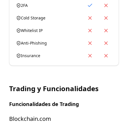
2FA
Cold Storage
Whitelist IP
Anti-Phishing
Insurance
Trading y Funcionalidades
Funcionalidades de Trading
Blockchain.com