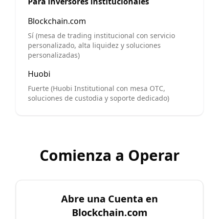
Para inversores institucionales
Blockchain.com
Sí (mesa de trading institucional con servicio
personalizado, alta liquidez y soluciones
personalizadas)
Huobi
Fuerte (Huobi Institutional con mesa OTC,
soluciones de custodia y soporte dedicado)
Comienza a Operar
Abre una Cuenta en
Blockchain.com