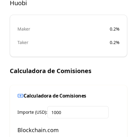
Huobi
Maker
0.2%
Taker
0.2%
Calculadora de Comisiones
Calculadora de Comisiones
Importe (USD):
Blockchain.com