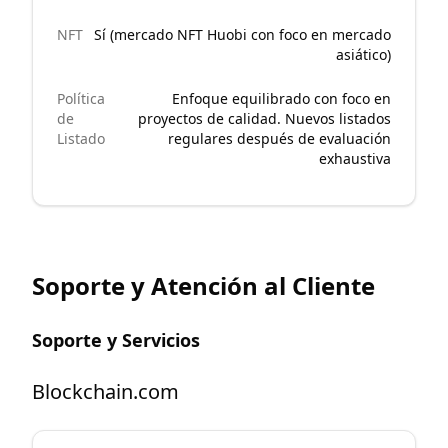
NFT
Sí (mercado NFT Huobi con foco en mercado
asiático)
Política
Enfoque equilibrado con foco en
de
proyectos de calidad. Nuevos listados
Listado
regulares después de evaluación
exhaustiva
Soporte y Atención al Cliente
Soporte y Servicios
Blockchain.com