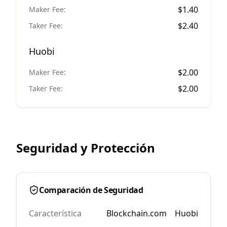
$
1.40
Maker Fee:
$
2.40
Taker Fee:
Huobi
$
2.00
Maker Fee:
$
2.00
Taker Fee:
Seguridad y Protección
Comparación de Seguridad
Característica
Blockchain.com
Huobi