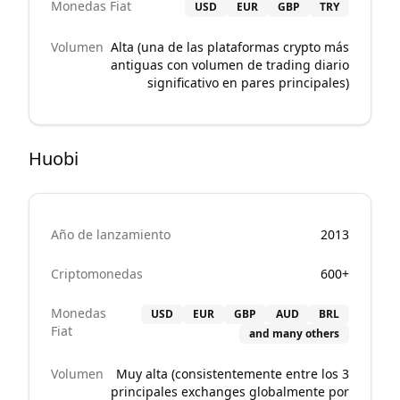
Monedas Fiat
USD
EUR
GBP
TRY
Volumen
Alta (una de las plataformas crypto más
antiguas con volumen de trading diario
significativo en pares principales)
Huobi
Año de lanzamiento
2013
Criptomonedas
600+
Monedas
USD
EUR
GBP
AUD
BRL
Fiat
and many others
Volumen
Muy alta (consistentemente entre los 3
principales exchanges globalmente por