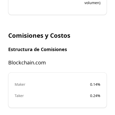
volumen)
Comisiones y Costos
Estructura de Comisiones
Blockchain.com
Maker
0.14%
Taker
0.24%