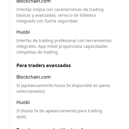
Blockchain.com
Interfaz limpia con características de trading
básicas y avanzadas; servicio de billetera
integrado con fuerte seguridad
Huobi
Interfaz de trading profesional con herramientas
integrales. App móvil proporciona capacidades
completas de trading
Para traders avanzados
Blockchain.com
Sí (apalancamiento hasta 5x disponible en pares
seleccionados)
Huobi
Sí (hasta 5x de apalancamiento para trading
spot)