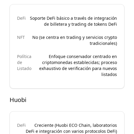
DeFi
Soporte DeFi básico a través de integración
de billetera y trading de tokens DeFi
NFT
No (se centra en trading y servicios crypto
tradicionales)
Política
Enfoque conservador centrado en
de
criptomonedas establecidas; proceso
Listado
exhaustivo de verificación para nuevos
listados
Huobi
DeFi
Creciente (Huobi ECO Chain, laboratorios
DeFi e integración con varios protocolos DeFi)