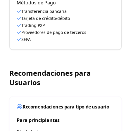
Métodos de Pago
Transferencia bancaria
Tarjeta de crédito/débito
Trading P2P
Proveedores de pago de terceros
SEPA
Recomendaciones para
Usuarios
Recomendaciones para tipo de usuario
Para principiantes