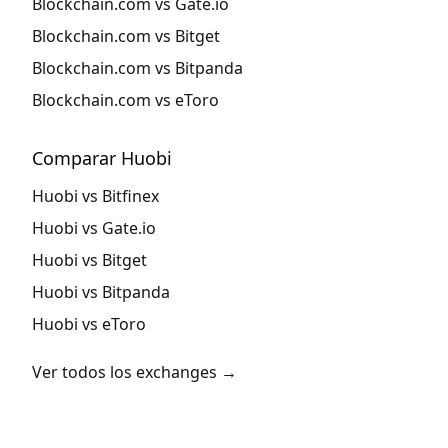
Blockchain.com vs Gate.io
Blockchain.com vs Bitget
Blockchain.com vs Bitpanda
Blockchain.com vs eToro
Comparar Huobi
Huobi vs Bitfinex
Huobi vs Gate.io
Huobi vs Bitget
Huobi vs Bitpanda
Huobi vs eToro
Ver todos los exchanges →