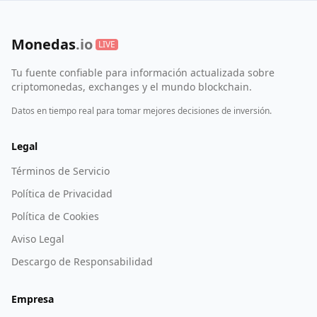
Monedas
.io
LIVE
Tu fuente confiable para información actualizada sobre
criptomonedas, exchanges y el mundo blockchain.
Datos en tiempo real para tomar mejores decisiones de inversión.
Legal
Términos de Servicio
Política de Privacidad
Política de Cookies
Aviso Legal
Descargo de Responsabilidad
Empresa