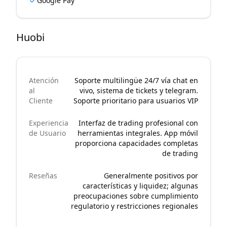
Google Pay
Huobi
Atención
Soporte multilingüe 24/7 vía chat en
al
vivo, sistema de tickets y telegram.
Cliente
Soporte prioritario para usuarios VIP
Experiencia
Interfaz de trading profesional con
de Usuario
herramientas integrales. App móvil
proporciona capacidades completas
de trading
Reseñas
Generalmente positivos por
características y liquidez; algunas
preocupaciones sobre cumplimiento
regulatorio y restricciones regionales