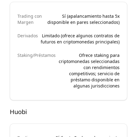
Trading con
Sí (apalancamiento hasta 5x
Margen
disponible en pares seleccionados)
Derivados
Limitado (ofrece algunos contratos de
futuros en criptomonedas principales)
Staking/Préstamos
Ofrece staking para
criptomonedas seleccionadas
con rendimientos
competitivos; servicio de
préstamo disponible en
algunas jurisdicciones
Huobi