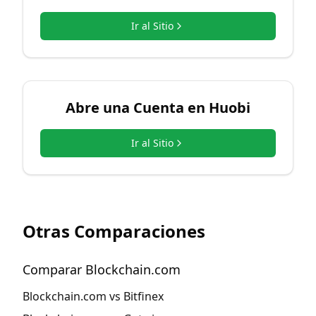
Ir al Sitio
Abre una Cuenta en
Huobi
Ir al Sitio
Otras Comparaciones
Comparar Blockchain.com
Blockchain.com vs Bitfinex