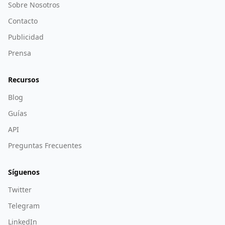
Sobre Nosotros
Contacto
Publicidad
Prensa
Recursos
Blog
Guías
API
Preguntas Frecuentes
Síguenos
Twitter
Telegram
LinkedIn