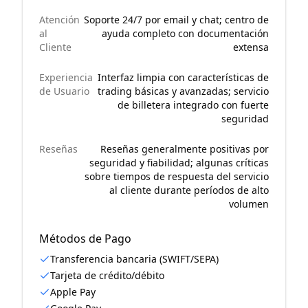
Atención
Soporte 24/7 por email y chat; centro de
al
ayuda completo con documentación
Cliente
extensa
Experiencia
Interfaz limpia con características de
de Usuario
trading básicas y avanzadas; servicio
de billetera integrado con fuerte
seguridad
Reseñas
Reseñas generalmente positivas por
seguridad y fiabilidad; algunas críticas
sobre tiempos de respuesta del servicio
al cliente durante períodos de alto
volumen
Métodos de Pago
Transferencia bancaria (SWIFT/SEPA)
Tarjeta de crédito/débito
Apple Pay