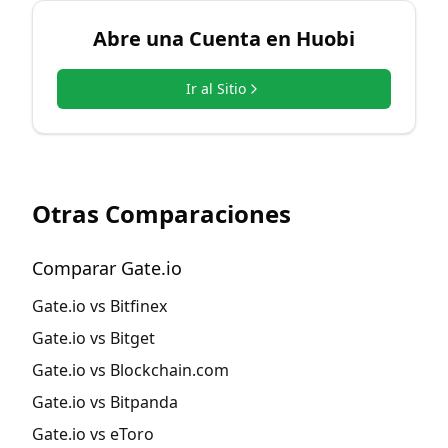
Abre una Cuenta en
Huobi
Ir al Sitio
Otras Comparaciones
Comparar Gate.io
Gate.io vs Bitfinex
Gate.io vs Bitget
Gate.io vs Blockchain.com
Gate.io vs Bitpanda
Gate.io vs eToro