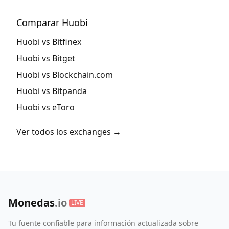
Comparar Huobi
Huobi vs Bitfinex
Huobi vs Bitget
Huobi vs Blockchain.com
Huobi vs Bitpanda
Huobi vs eToro
Ver todos los exchanges →
Monedas
.io
LIVE
Tu fuente confiable para información actualizada sobre