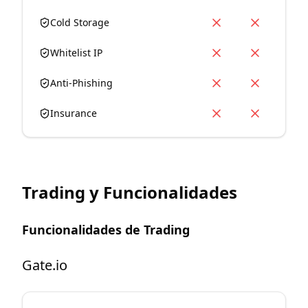
Cold Storage
Whitelist IP
Anti-Phishing
Insurance
Trading y Funcionalidades
Funcionalidades de Trading
Gate.io