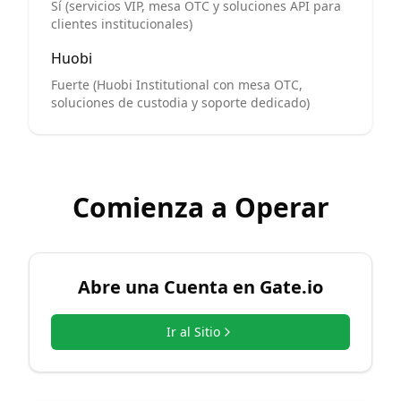
Sí (servicios VIP, mesa OTC y soluciones API para
clientes institucionales)
Huobi
Fuerte (Huobi Institutional con mesa OTC,
soluciones de custodia y soporte dedicado)
Comienza a Operar
Abre una Cuenta en
Gate.io
Ir al Sitio