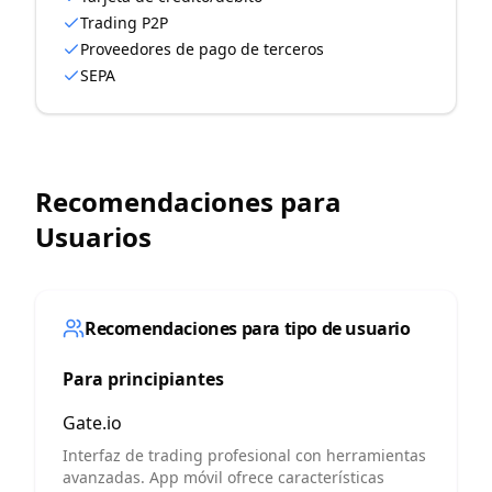
Trading P2P
Proveedores de pago de terceros
SEPA
Recomendaciones para
Usuarios
Recomendaciones para tipo de usuario
Para principiantes
Gate.io
Interfaz de trading profesional con herramientas
avanzadas. App móvil ofrece características