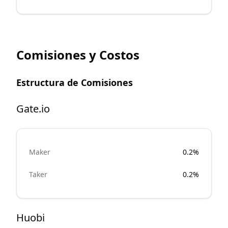
Comisiones y Costos
Estructura de Comisiones
Gate.io
Maker
0.2%
Taker
0.2%
Huobi