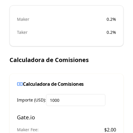
Maker
0.2%
Taker
0.2%
Calculadora de Comisiones
Calculadora de Comisiones
Importe (USD):
Gate.io
$
2.00
Maker Fee: