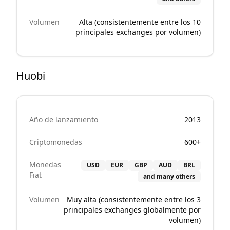
Volumen
Alta (consistentemente entre los 10
principales exchanges por volumen)
Huobi
Año de lanzamiento
2013
Criptomonedas
600+
Monedas
USD
EUR
GBP
AUD
BRL
Fiat
and many others
Volumen
Muy alta (consistentemente entre los 3
principales exchanges globalmente por
volumen)