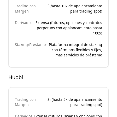
Trading con
Sí (hasta 10x de apalancamiento
Margen
para trading spot)
Derivados
Extensa (futuros, opciones y contratos
perpetuos con apalancamiento hasta
100x)
Staking/Préstamos
Plataforma integral de staking
con términos flexibles y fijos,
más servicios de préstamo
Huobi
Trading con
Sí (hasta 5x de apalancamiento
Margen
para trading spot)
Derivados
Extensa (futuros, swaps y opciones con