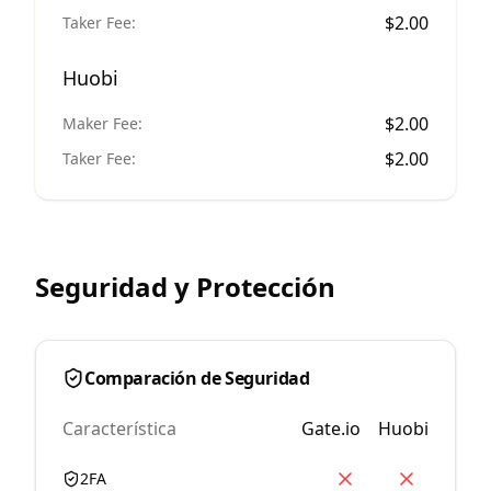
$
2.00
Taker Fee:
Huobi
$
2.00
Maker Fee:
$
2.00
Taker Fee:
Seguridad y Protección
Comparación de Seguridad
Característica
Gate.io
Huobi
2FA