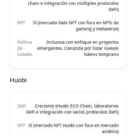
chain e integración con múltiples protocolos
DeFi)
NFT
Sí (mercado Gate NFT con foco en NFTs de
gaming y metaverso)
Política
Inclusiva con enfoque en proyectos
de
emergentes. Conocida por listar nuevos
Listado
tokens temprano
Huobi
DeFi
Creciente (Huobi ECO Chain, laboratorios
DeFi e integración con varios protocolos DeFi)
NFT
Sí (mercado NFT Huobi con foco en mercado
asiático)