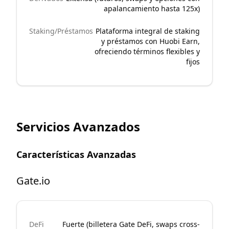
apalancamiento hasta 125x)
Staking/Préstamos
Plataforma integral de staking
y préstamos con Huobi Earn,
ofreciendo términos flexibles y
fijos
Servicios Avanzados
Características Avanzadas
Gate.io
DeFi
Fuerte (billetera Gate DeFi, swaps cross-