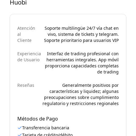
Huobi
Atención
Soporte multilingüe 24/7 vía chat en
al
vivo, sistema de tickets y telegram.
Cliente
Soporte prioritario para usuarios VIP
Experiencia
Interfaz de trading profesional con
de Usuario
herramientas integrales. App móvil
proporciona capacidades completas
de trading
Reseñas
Generalmente positivos por
características y liquidez; algunas
preocupaciones sobre cumplimiento
regulatorio y restricciones regionales
Métodos de Pago
Transferencia bancaria
Tarjeta de crédito/débito