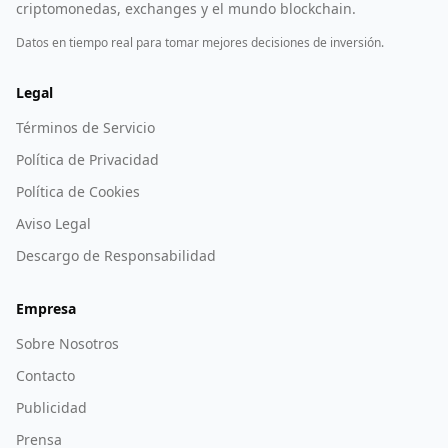
criptomonedas, exchanges y el mundo blockchain.
Datos en tiempo real para tomar mejores decisiones de inversión.
Legal
Términos de Servicio
Política de Privacidad
Política de Cookies
Aviso Legal
Descargo de Responsabilidad
Empresa
Sobre Nosotros
Contacto
Publicidad
Prensa