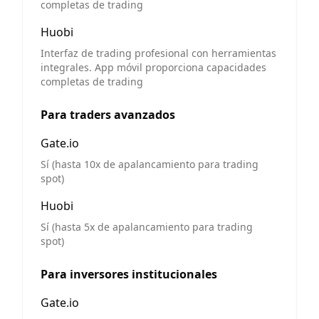
completas de trading
Huobi
Interfaz de trading profesional con herramientas
integrales. App móvil proporciona capacidades
completas de trading
Para traders avanzados
Gate.io
Sí (hasta 10x de apalancamiento para trading
spot)
Huobi
Sí (hasta 5x de apalancamiento para trading
spot)
Para inversores institucionales
Gate.io