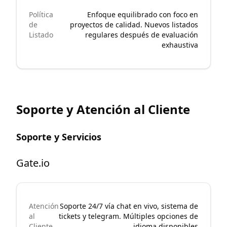
Política
Enfoque equilibrado con foco en
de
proyectos de calidad. Nuevos listados
Listado
regulares después de evaluación
exhaustiva
Soporte y Atención al Cliente
Soporte y Servicios
Gate.io
Atención
Soporte 24/7 vía chat en vivo, sistema de
al
tickets y telegram. Múltiples opciones de
Cliente
idioma disponibles