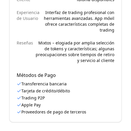
Experiencia
Interfaz de trading profesional con
de Usuario
herramientas avanzadas. App móvil
ofrece características completas de
trading
Reseñas
Mixtos – elogiada por amplia selección
de tokens y características; algunas
preocupaciones sobre tiempos de retiro
y servicio al cliente
Métodos de Pago
Transferencia bancaria
Tarjeta de crédito/débito
Trading P2P
Apple Pay
Proveedores de pago de terceros