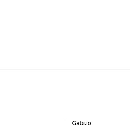
Gate.io