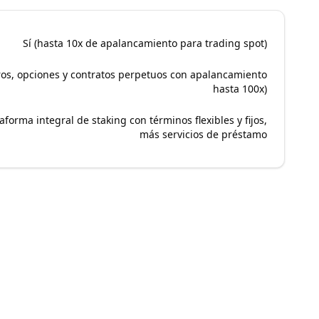
Sí (hasta 10x de apalancamiento para trading spot)
ros, opciones y contratos perpetuos con apalancamiento
hasta 100x)
aforma integral de staking con términos flexibles y fijos,
más servicios de préstamo