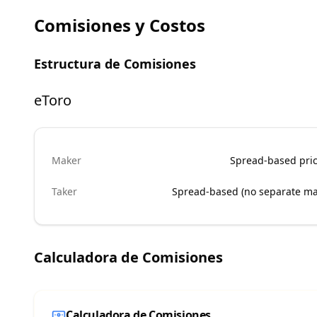
Comisiones y Costos
Estructura de Comisiones
eToro
Maker
Spread-based pric
Taker
Spread-based (no separate mak
Calculadora de Comisiones
Calculadora de Comisiones