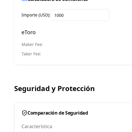
Importe (USD):
eToro
Maker Fee:
Taker Fee:
Seguridad y Protección
Comparación de Seguridad
Característica