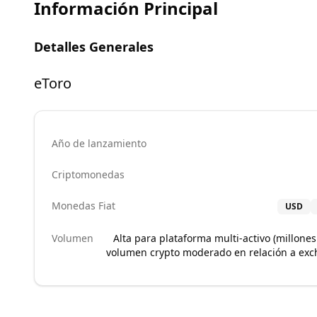
Información Principal
Detalles Generales
eToro
Año de lanzamiento
Criptomonedas
Monedas Fiat
USD
Volumen
Alta para plataforma multi-activo (millone
volumen crypto moderado en relación a ex