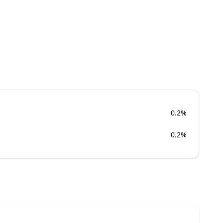
0.2%
0.2%