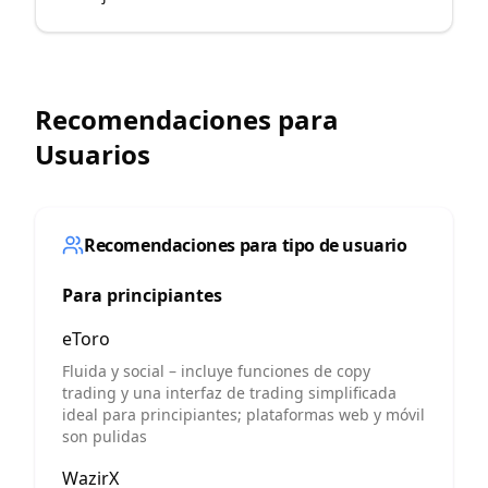
Recomendaciones para
Usuarios
Recomendaciones para tipo de usuario
Para principiantes
eToro
Fluida y social – incluye funciones de copy
trading y una interfaz de trading simplificada
ideal para principiantes; plataformas web y móvil
son pulidas
WazirX