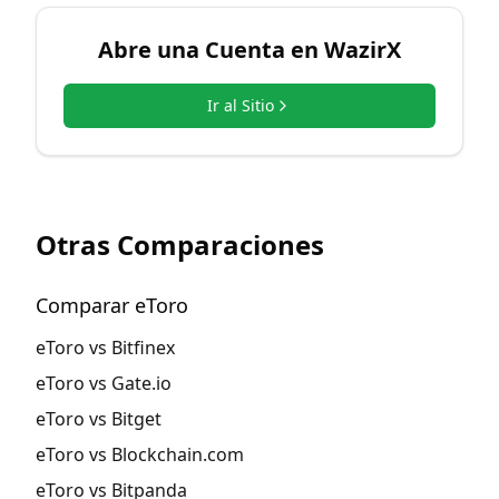
Abre una Cuenta en
WazirX
Ir al Sitio
Otras Comparaciones
Comparar eToro
eToro vs Bitfinex
eToro vs Gate.io
eToro vs Bitget
eToro vs Blockchain.com
eToro vs Bitpanda