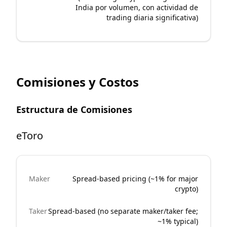
India por volumen, con actividad de
trading diaria significativa)
Comisiones y Costos
Estructura de Comisiones
eToro
Maker
Spread-based pricing (~1% for major
crypto)
Taker
Spread-based (no separate maker/taker fee;
~1% typical)