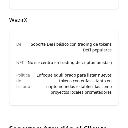
WazirX
DeFi
Soporte DeFi básico con trading de tokens
DeFi populares
NFT
No (se centra en trading de criptomonedas)
Política
Enfoque equilibrado para listar nuevos
de
tokens con énfasis tanto en
Listado
criptomonedas establecidas como
proyectos locales prometedores