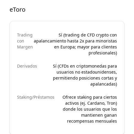
eToro
Trading
Sí (trading de CFD crypto con
con
apalancamiento hasta 2x para minoristas
Margen
en Europa; mayor para clientes
profesionales)
Derivados
Sí (CFDs en criptomonedas para
usuarios no estadounidenses,
permitiendo posiciones cortas y
apalancadas)
Staking/Préstamos
Ofrece staking para ciertos
activos (ej. Cardano, Tron)
donde los usuarios que los
mantienen ganan
recompensas mensuales