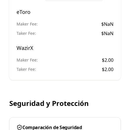
eToro
$
NaN
Maker Fee:
$
NaN
Taker Fee:
WazirX
$
2.00
Maker Fee:
$
2.00
Taker Fee:
Seguridad y Protección
Comparación de Seguridad