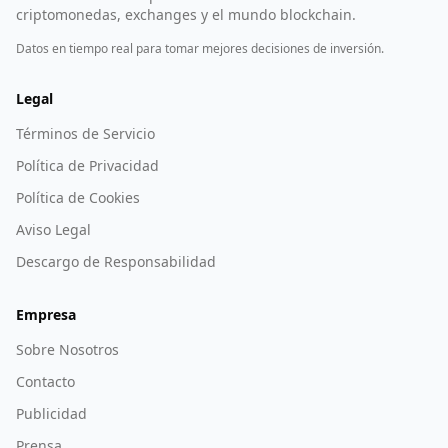
criptomonedas, exchanges y el mundo blockchain.
Datos en tiempo real para tomar mejores decisiones de inversión.
Legal
Términos de Servicio
Política de Privacidad
Política de Cookies
Aviso Legal
Descargo de Responsabilidad
Empresa
Sobre Nosotros
Contacto
Publicidad
Prensa