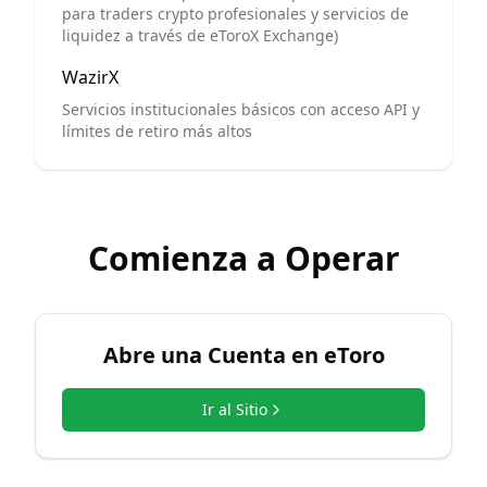
para traders crypto profesionales y servicios de
liquidez a través de eToroX Exchange)
WazirX
Servicios institucionales básicos con acceso API y
límites de retiro más altos
Comienza a Operar
Abre una Cuenta en
eToro
Ir al Sitio