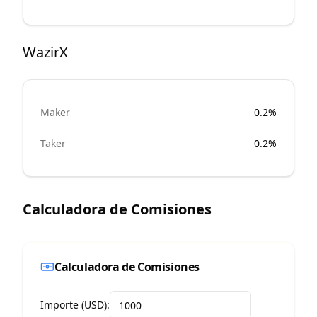
WazirX
Maker
0.2%
Taker
0.2%
Calculadora de Comisiones
Calculadora de Comisiones
Importe (USD):