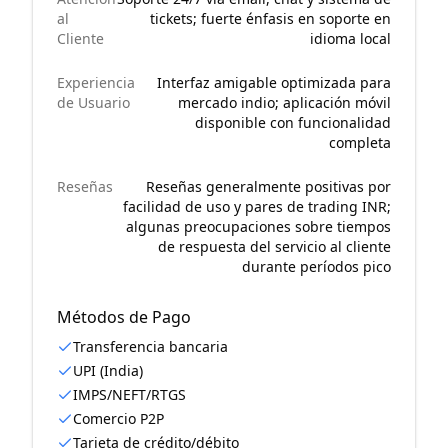
al
tickets; fuerte énfasis en soporte en
Cliente
idioma local
Experiencia
Interfaz amigable optimizada para
de Usuario
mercado indio; aplicación móvil
disponible con funcionalidad
completa
Reseñas
Reseñas generalmente positivas por
facilidad de uso y pares de trading INR;
algunas preocupaciones sobre tiempos
de respuesta del servicio al cliente
durante períodos pico
Métodos de Pago
Transferencia bancaria
UPI (India)
IMPS/NEFT/RTGS
Comercio P2P
Tarjeta de crédito/débito