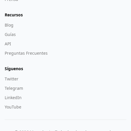
Recursos
Blog
Guías
API
Preguntas Frecuentes
Síguenos
Twitter
Telegram
LinkedIn
YouTube