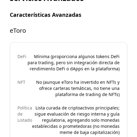
Características Avanzadas
eToro
DeFi
Mínima (proporciona algunos tokens DeFi
para trading, pero sin integración directa de
rendimiento DeFi o dApps en la plataforma)
NFT
No (aunque eToro ha invertido en NFTs y
ofrece carteras temáticas, no tiene una
plataforma de trading de NFTs)
Política
Lista curada de criptoactivos principales;
de
sigue evaluación de riesgo interna y guía
Listado
regulatoria, agregando solo monedas
establecidas o prometedoras (no monedas
meme de baja capitalización)