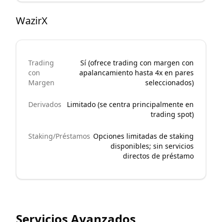
WazirX
Trading
Sí (ofrece trading con margen con
con
apalancamiento hasta 4x en pares
Margen
seleccionados)
Derivados
Limitado (se centra principalmente en
trading spot)
Staking/Préstamos
Opciones limitadas de staking
disponibles; sin servicios
directos de préstamo
Servicios Avanzados