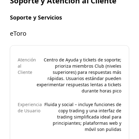
Soporte y Atención al Cliente
Soporte y Servicios
eToro
Atención
Centro de Ayuda y tickets de soporte;
al
prioriza miembros Club (niveles
Cliente
superiores) para respuestas más
rápidas. Usuarios estándar pueden
experimentar respuestas lentas a tickets
durante horas pico
Experiencia
Fluida y social – incluye funciones de
de Usuario
copy trading y una interfaz de
trading simplificada ideal para
principiantes; plataformas web y
móvil son pulidas