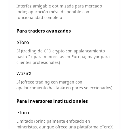
Interfaz amigable optimizada para mercado
indio; aplicación móvil disponible con
funcionalidad completa
Para traders avanzados
eToro
Sí (trading de CFD crypto con apalancamiento
hasta 2x para minoristas en Europa; mayor para
clientes profesionales)
WazirX
Sí (ofrece trading con margen con
apalancamiento hasta 4x en pares seleccionados)
Para inversores institucionales
eToro
Limitado (principalmente enfocado en
minoristas, aunque ofrece una plataforma eToroX