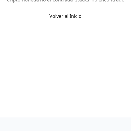
Volver al Inicio