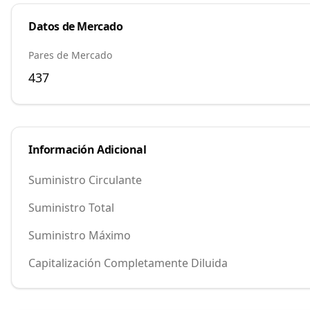
Datos de Mercado
Pares de Mercado
437
Información Adicional
Suministro Circulante
Suministro Total
Suministro Máximo
Capitalización Completamente Diluida