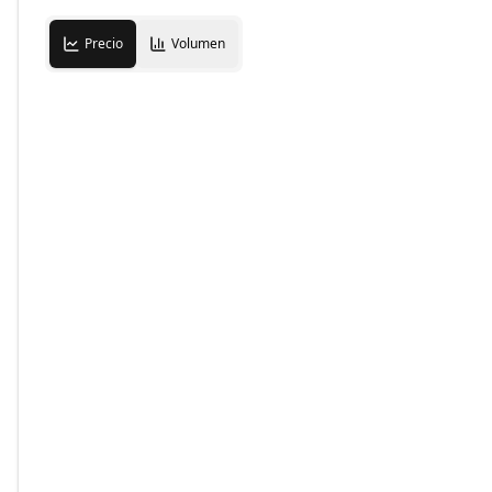
Precio
Volumen