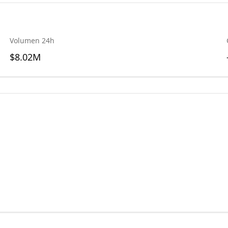
Volumen 24h
$8.02M