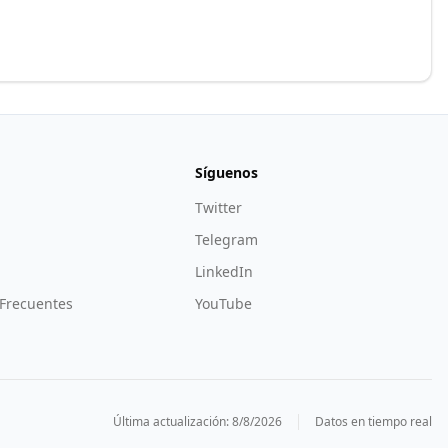
Síguenos
Twitter
Telegram
LinkedIn
Frecuentes
YouTube
Última actualización:
8/8/2026
Datos en tiempo real