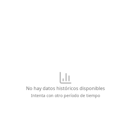
No hay datos históricos disponibles
Intenta con otro período de tiempo