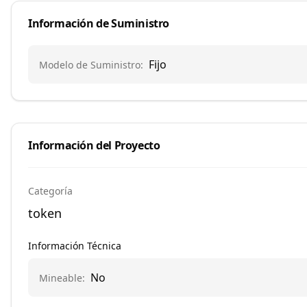
Información de Suministro
Fijo
Modelo de Suministro
:
Información del Proyecto
Categoría
token
Información Técnica
No
Mineable
: