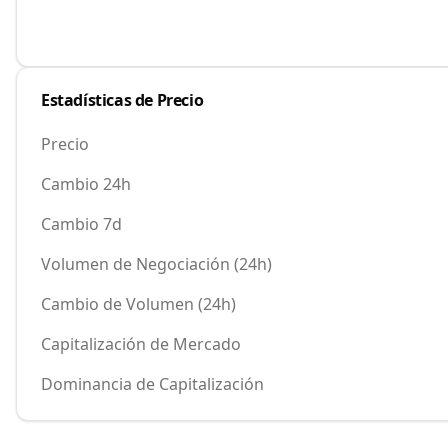
Estadísticas de Precio
Precio
Cambio 24h
Cambio 7d
Volumen de Negociación (24h)
Cambio de Volumen (24h)
Capitalización de Mercado
Dominancia de Capitalización