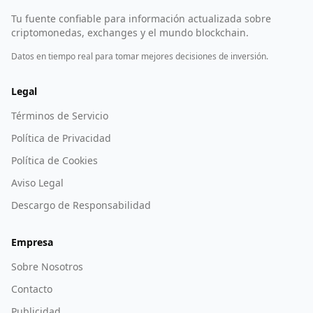
Tu fuente confiable para información actualizada sobre
criptomonedas, exchanges y el mundo blockchain.
Datos en tiempo real para tomar mejores decisiones de inversión.
Legal
Términos de Servicio
Política de Privacidad
Política de Cookies
Aviso Legal
Descargo de Responsabilidad
Empresa
Sobre Nosotros
Contacto
Publicidad