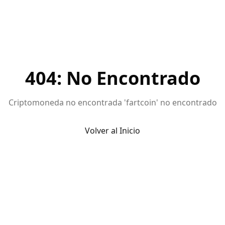
404: No Encontrado
Criptomoneda no encontrada 'fartcoin' no encontrado
Volver al Inicio