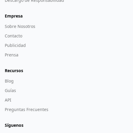
Descargo de Responsabilidad
Empresa
Sobre Nosotros
Contacto
Publicidad
Prensa
Recursos
Blog
Guías
API
Preguntas Frecuentes
Síguenos