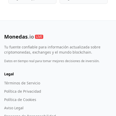
Monedas
.io
LIVE
Tu fuente confiable para información actualizada sobre
criptomonedas, exchanges y el mundo blockchain.
Datos en tiempo real para tomar mejores decisiones de inversión.
Legal
Términos de Servicio
Política de Privacidad
Política de Cookies
Aviso Legal