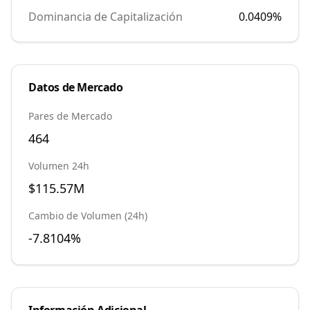
Dominancia de Capitalización
0.0409
%
Datos de Mercado
Pares de Mercado
464
Volumen 24h
$115.57M
Cambio de Volumen (24h)
-7.8104%