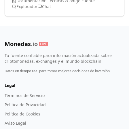
Documentación Técnica
Código Fuente
Explorador
Chat
Monedas
.io
LIVE
Tu fuente confiable para información actualizada sobre
criptomonedas, exchanges y el mundo blockchain.
Datos en tiempo real para tomar mejores decisiones de inversión.
Legal
Términos de Servicio
Política de Privacidad
Política de Cookies
Aviso Legal