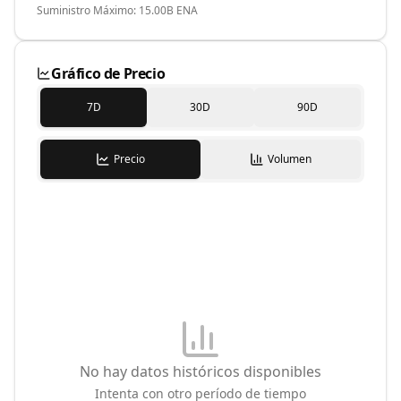
Suministro Máximo: 15.00B ENA
Gráfico de Precio
7D
30D
90D
Precio
Volumen
No hay datos históricos disponibles
Intenta con otro período de tiempo