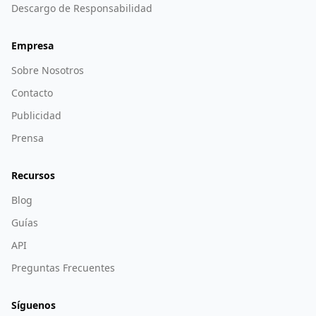
Descargo de Responsabilidad
Empresa
Sobre Nosotros
Contacto
Publicidad
Prensa
Recursos
Blog
Guías
API
Preguntas Frecuentes
Síguenos