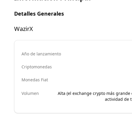
Detalles Generales
WazirX
Año de lanzamiento
Criptomonedas
Monedas Fiat
Volumen
Alta (el exchange crypto más grande 
actividad de t