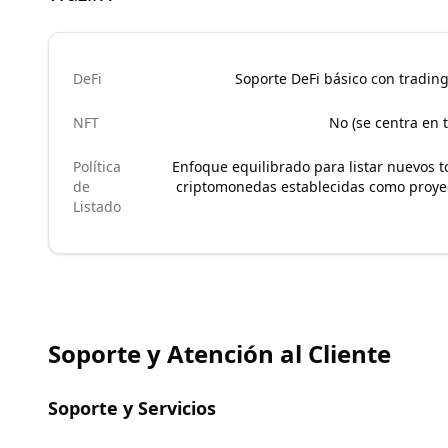
DeFi
Soporte DeFi básico con tradin
NFT
No (se centra en 
Política
Enfoque equilibrado para listar nuevos t
de
criptomonedas establecidas como proye
Listado
Soporte y Atención al Cliente
Soporte y Servicios