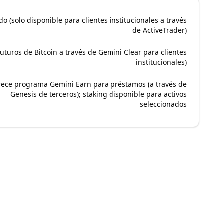
do (solo disponible para clientes institucionales a través
de ActiveTrader)
(futuros de Bitcoin a través de Gemini Clear para clientes
institucionales)
rece programa Gemini Earn para préstamos (a través de
Genesis de terceros); staking disponible para activos
seleccionados