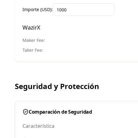
Importe (USD):
WazirX
Maker Fee:
Taker Fee:
Seguridad y Protección
Comparación de Seguridad
Característica