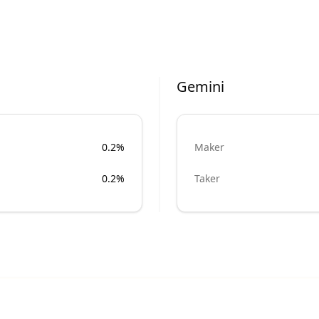
Gemini
0.2%
Maker
0.2%
Taker