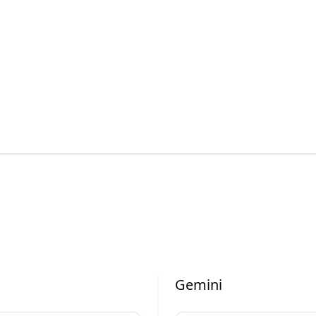
Gemini