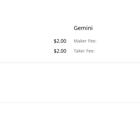
Gemini
$
2.00
Maker Fee:
$
2.00
Taker Fee: