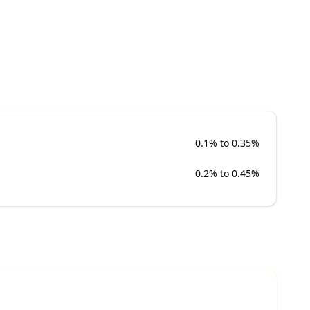
0.1% to 0.35%
0.2% to 0.45%