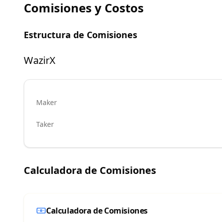
Comisiones y Costos
Estructura de Comisiones
WazirX
Maker
Taker
Calculadora de Comisiones
Calculadora de Comisiones