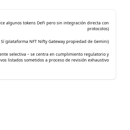
ece algunos tokens DeFi pero sin integración directa con
protocolos)
Sí (plataforma NFT Nifty Gateway propiedad de Gemini)
nte selectiva – se centra en cumplimiento regulatorio y
vos listados sometidos a proceso de revisión exhaustivo