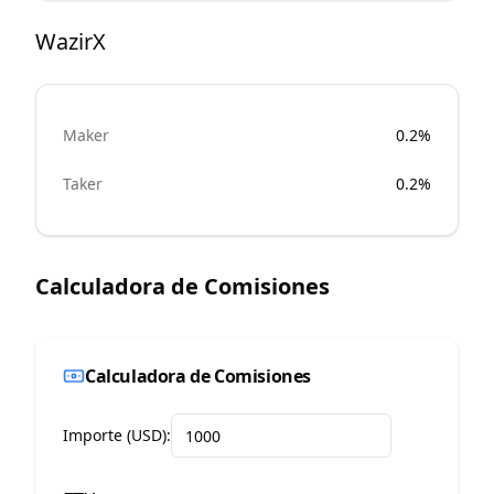
WazirX
Maker
0.2%
Taker
0.2%
Calculadora de Comisiones
Calculadora de Comisiones
Importe (USD):