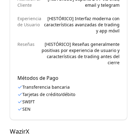
Cliente
email y telegram
Experiencia
[HISTÓRICO] Interfaz moderna con
de Usuario
características avanzadas de trading
y app móvil
Reseñas
[HISTÓRICO] Reseñas generalmente
positivas por experiencia de usuario y
características de trading antes del
cierre
Métodos de Pago
Transferencia bancaria
Tarjetas de crédito/débito
SWIFT
SEN
WazirX