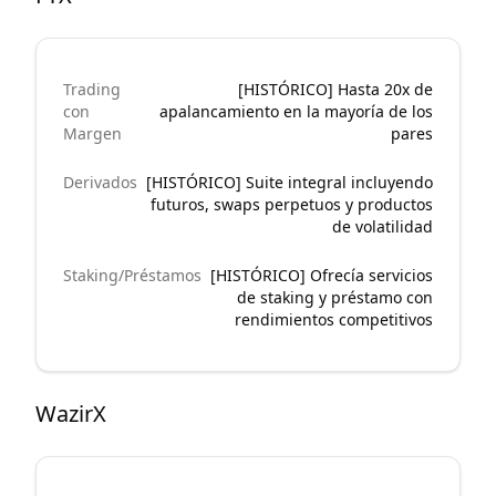
Trading
[HISTÓRICO] Hasta 20x de
con
apalancamiento en la mayoría de los
Margen
pares
Derivados
[HISTÓRICO] Suite integral incluyendo
futuros, swaps perpetuos y productos
de volatilidad
Staking/Préstamos
[HISTÓRICO] Ofrecía servicios
de staking y préstamo con
rendimientos competitivos
WazirX