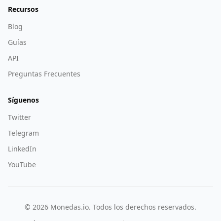
Recursos
Blog
Guías
API
Preguntas Frecuentes
Síguenos
Twitter
Telegram
LinkedIn
YouTube
©
2026
Monedas.io. Todos los derechos reservados.