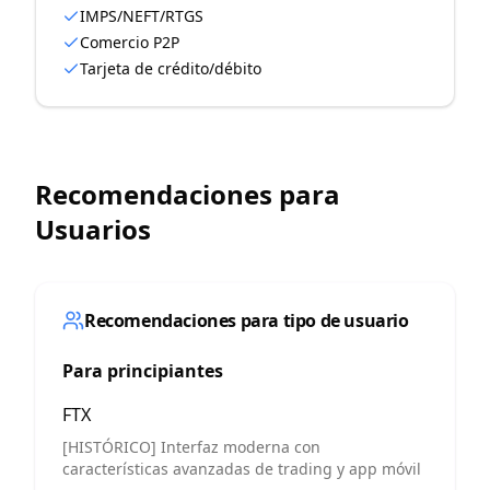
IMPS/NEFT/RTGS
Comercio P2P
Tarjeta de crédito/débito
Recomendaciones para
Usuarios
Recomendaciones para tipo de usuario
Para principiantes
FTX
[HISTÓRICO] Interfaz moderna con
características avanzadas de trading y app móvil