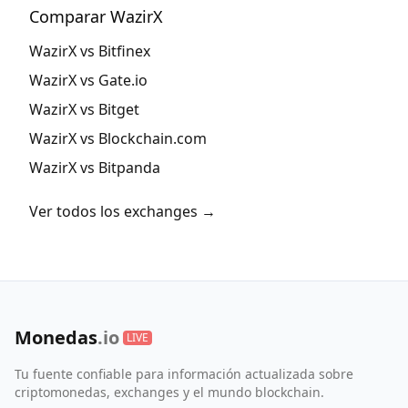
Comparar WazirX
WazirX vs Bitfinex
WazirX vs Gate.io
WazirX vs Bitget
WazirX vs Blockchain.com
WazirX vs Bitpanda
Ver todos los exchanges →
Monedas
.io
LIVE
Tu fuente confiable para información actualizada sobre
criptomonedas, exchanges y el mundo blockchain.