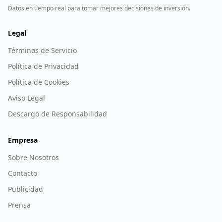
Datos en tiempo real para tomar mejores decisiones de inversión.
Legal
Términos de Servicio
Política de Privacidad
Política de Cookies
Aviso Legal
Descargo de Responsabilidad
Empresa
Sobre Nosotros
Contacto
Publicidad
Prensa