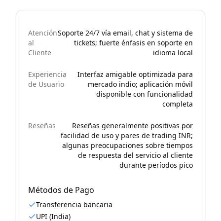
Atención
Soporte 24/7 vía email, chat y sistema de
al
tickets; fuerte énfasis en soporte en
Cliente
idioma local
Experiencia
Interfaz amigable optimizada para
de Usuario
mercado indio; aplicación móvil
disponible con funcionalidad
completa
Reseñas
Reseñas generalmente positivas por
facilidad de uso y pares de trading INR;
algunas preocupaciones sobre tiempos
de respuesta del servicio al cliente
durante períodos pico
Métodos de Pago
Transferencia bancaria
UPI (India)