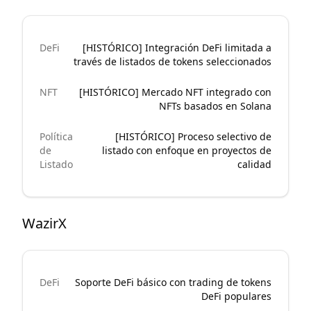
DeFi
[HISTÓRICO] Integración DeFi limitada a
través de listados de tokens seleccionados
NFT
[HISTÓRICO] Mercado NFT integrado con
NFTs basados en Solana
Política
[HISTÓRICO] Proceso selectivo de
de
listado con enfoque en proyectos de
Listado
calidad
WazirX
DeFi
Soporte DeFi básico con trading de tokens
DeFi populares