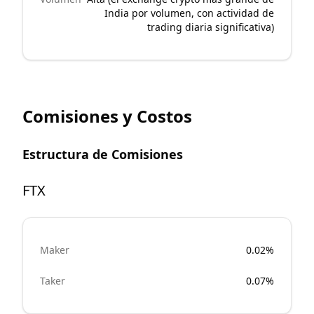
India por volumen, con actividad de
trading diaria significativa)
Comisiones y Costos
Estructura de Comisiones
FTX
Maker
0.02%
Taker
0.07%