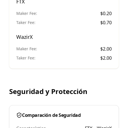
FTX
$
0.20
Maker Fee:
$
0.70
Taker Fee:
WazirX
$
2.00
Maker Fee:
$
2.00
Taker Fee:
Seguridad y Protección
Comparación de Seguridad