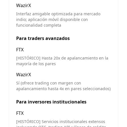
WazirX
Interfaz amigable optimizada para mercado
indio; aplicación móvil disponible con
funcionalidad completa
Para traders avanzados
FTX
[HISTÓRICO] Hasta 20x de apalancamiento en la
mayoría de los pares
WazirX
Sí (ofrece trading con margen con
apalancamiento hasta 4x en pares seleccionados)
Para inversores institucionales
FTX
[HISTÓRICO] Servicios institucionales extensos