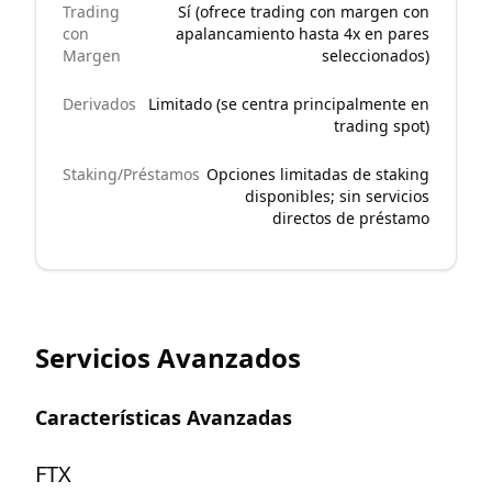
Trading
Sí (ofrece trading con margen con
con
apalancamiento hasta 4x en pares
Margen
seleccionados)
Derivados
Limitado (se centra principalmente en
trading spot)
Staking/Préstamos
Opciones limitadas de staking
disponibles; sin servicios
directos de préstamo
Servicios Avanzados
Características Avanzadas
FTX