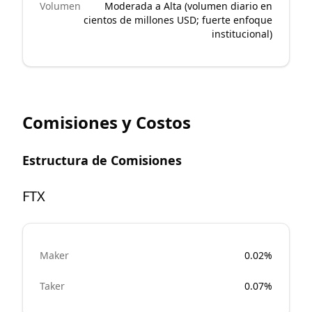
Volumen
Moderada a Alta (volumen diario en
cientos de millones USD; fuerte enfoque
institucional)
Comisiones y Costos
Estructura de Comisiones
FTX
Maker
0.02%
Taker
0.07%