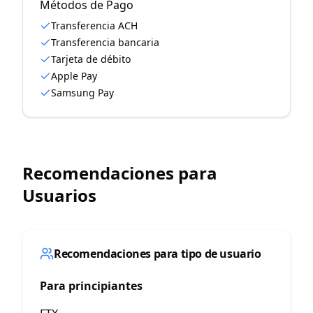
Métodos de Pago
Transferencia ACH
Transferencia bancaria
Tarjeta de débito
Apple Pay
Samsung Pay
Recomendaciones para
Usuarios
Recomendaciones para tipo de usuario
Para principiantes