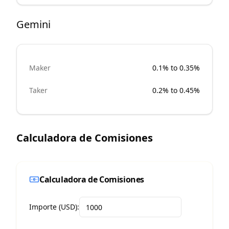
Gemini
Maker
0.1% to 0.35%
Taker
0.2% to 0.45%
Calculadora de Comisiones
Calculadora de Comisiones
Importe (USD):