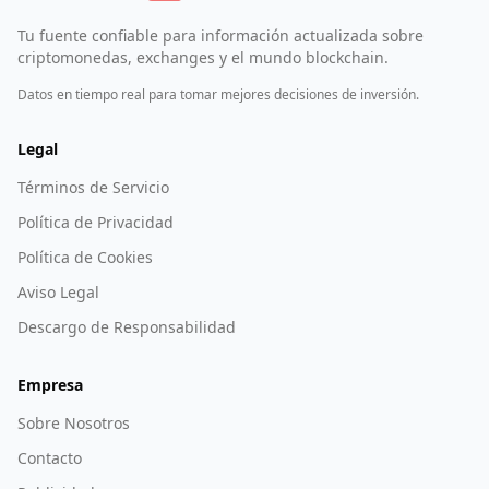
Tu fuente confiable para información actualizada sobre
criptomonedas, exchanges y el mundo blockchain.
Datos en tiempo real para tomar mejores decisiones de inversión.
Legal
Términos de Servicio
Política de Privacidad
Política de Cookies
Aviso Legal
Descargo de Responsabilidad
Empresa
Sobre Nosotros
Contacto