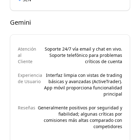
Gemini
Atención
Soporte 24/7 vía email y chat en vivo.
al
Soporte telefónico para problemas
Cliente
críticos de cuenta
Experiencia
Interfaz limpia con vistas de trading
de Usuario
básicas y avanzadas (ActiveTrader).
App móvil proporciona funcionalidad
principal
Reseñas
Generalmente positivos por seguridad y
fiabilidad; algunas críticas por
comisiones más altas comparado con
competidores