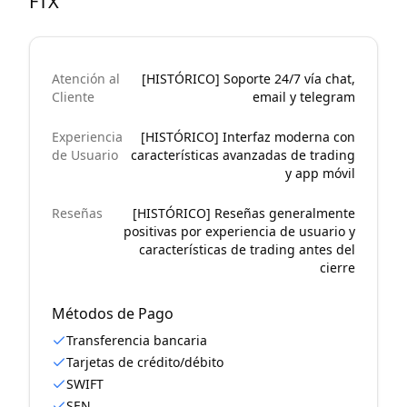
FTX
Atención al
[HISTÓRICO] Soporte 24/7 vía chat,
Cliente
email y telegram
Experiencia
[HISTÓRICO] Interfaz moderna con
de Usuario
características avanzadas de trading
y app móvil
Reseñas
[HISTÓRICO] Reseñas generalmente
positivas por experiencia de usuario y
características de trading antes del
cierre
Métodos de Pago
Transferencia bancaria
Tarjetas de crédito/débito
SWIFT
SEN