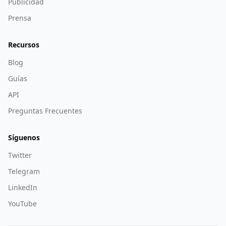
Publicidad
Prensa
Recursos
Blog
Guías
API
Preguntas Frecuentes
Síguenos
Twitter
Telegram
LinkedIn
YouTube