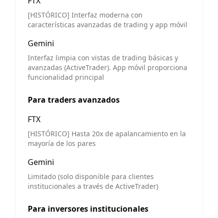
FTX
[HISTÓRICO] Interfaz moderna con
características avanzadas de trading y app móvil
Gemini
Interfaz limpia con vistas de trading básicas y
avanzadas (ActiveTrader). App móvil proporciona
funcionalidad principal
Para traders avanzados
FTX
[HISTÓRICO] Hasta 20x de apalancamiento en la
mayoría de los pares
Gemini
Limitado (solo disponible para clientes
institucionales a través de ActiveTrader)
Para inversores institucionales