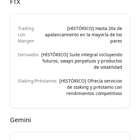
FTX
Trading
[HISTÓRICO] Hasta 20x de
con
apalancamiento en la mayoría de los
Margen
pares
Derivados
[HISTÓRICO] Suite integral incluyendo
futuros, swaps perpetuos y productos
de volatilidad
Staking/Préstamos
[HISTÓRICO] Ofrecía servicios
de staking y préstamo con
rendimientos competitivos
Gemini