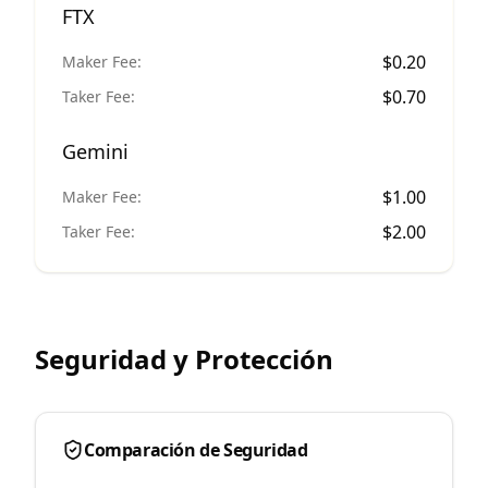
FTX
$
0.20
Maker Fee:
$
0.70
Taker Fee:
Gemini
$
1.00
Maker Fee:
$
2.00
Taker Fee:
Seguridad y Protección
Comparación de Seguridad