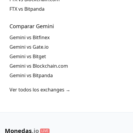
FTX vs Bitpanda
Comparar Gemini
Gemini vs Bitfinex
Gemini vs Gate.io
Gemini vs Bitget
Gemini vs Blockchain.com
Gemini vs Bitpanda
Ver todos los exchanges →
Monedas
.io
LIVE