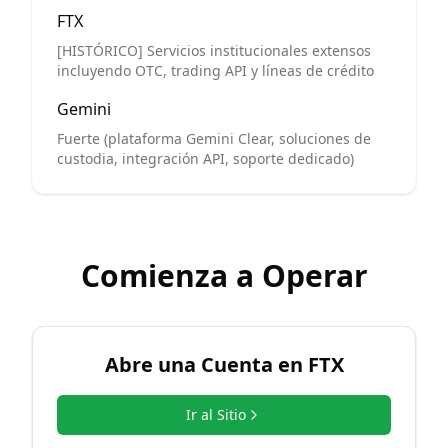
FTX
[HISTÓRICO] Servicios institucionales extensos
incluyendo OTC, trading API y líneas de crédito
Gemini
Fuerte (plataforma Gemini Clear, soluciones de
custodia, integración API, soporte dedicado)
Comienza a Operar
Abre una Cuenta en
FTX
Ir al Sitio