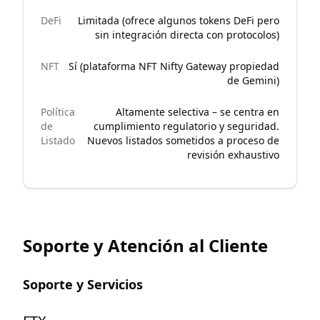
DeFi
Limitada (ofrece algunos tokens DeFi pero
sin integración directa con protocolos)
NFT
Sí (plataforma NFT Nifty Gateway propiedad
de Gemini)
Política
Altamente selectiva – se centra en
de
cumplimiento regulatorio y seguridad.
Listado
Nuevos listados sometidos a proceso de
revisión exhaustivo
Soporte y Atención al Cliente
Soporte y Servicios