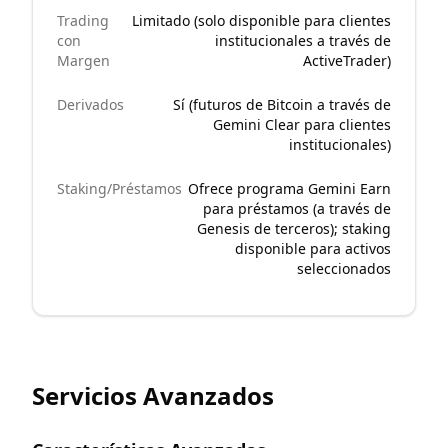
Trading
Limitado (solo disponible para clientes
con
institucionales a través de
Margen
ActiveTrader)
Derivados
Sí (futuros de Bitcoin a través de
Gemini Clear para clientes
institucionales)
Staking/Préstamos
Ofrece programa Gemini Earn
para préstamos (a través de
Genesis de terceros); staking
disponible para activos
seleccionados
Servicios Avanzados