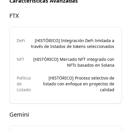
Características Avanzadas
FTX
DeFi
[HISTÓRICO] Integración DeFi limitada a
través de listados de tokens seleccionados
NFT
[HISTÓRICO] Mercado NFT integrado con
NFTs basados en Solana
Política
[HISTÓRICO] Proceso selectivo de
de
listado con enfoque en proyectos de
Listado
calidad
Gemini