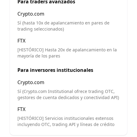
Para traders avanzados
Crypto.com
Sí (hasta 10x de apalancamiento en pares de
trading seleccionados)
FTX
[HISTÓRICO] Hasta 20x de apalancamiento en la
mayoría de los pares
Para inversores institucionales
Crypto.com
Sí (Crypto.com Institutional ofrece trading OTC,
gestores de cuenta dedicados y conectividad API)
FTX
[HISTÓRICO] Servicios institucionales extensos
incluyendo OTC, trading API y líneas de crédito