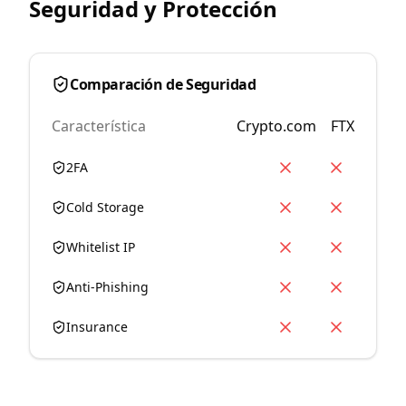
Seguridad y Protección
Comparación de Seguridad
Característica
Crypto.com
FTX
2FA
Cold Storage
Whitelist IP
Anti-Phishing
Insurance