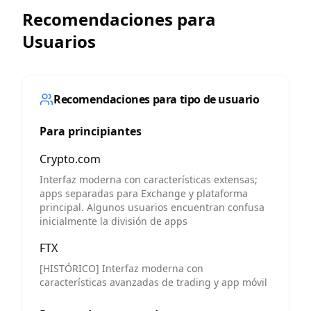
Recomendaciones para
Usuarios
Recomendaciones para tipo de usuario
Para principiantes
Crypto.com
Interfaz moderna con características extensas;
apps separadas para Exchange y plataforma
principal. Algunos usuarios encuentran confusa
inicialmente la división de apps
FTX
[HISTÓRICO] Interfaz moderna con
características avanzadas de trading y app móvil