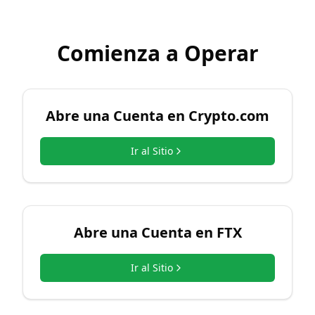
Comienza a Operar
Abre una Cuenta en
Crypto.com
Ir al Sitio
Abre una Cuenta en
FTX
Ir al Sitio