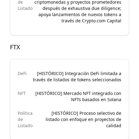
de
criptomonedas y proyectos prometedores
Listado
después de exhaustiva due diligence;
apoya lanzamientos de nuevos tokens a
través de Crypto.com Capital
FTX
DeFi
[HISTÓRICO] Integración DeFi limitada a
través de listados de tokens seleccionados
NFT
[HISTÓRICO] Mercado NFT integrado con
NFTs basados en Solana
Política
[HISTÓRICO] Proceso selectivo de
de
listado con enfoque en proyectos de
Listado
calidad