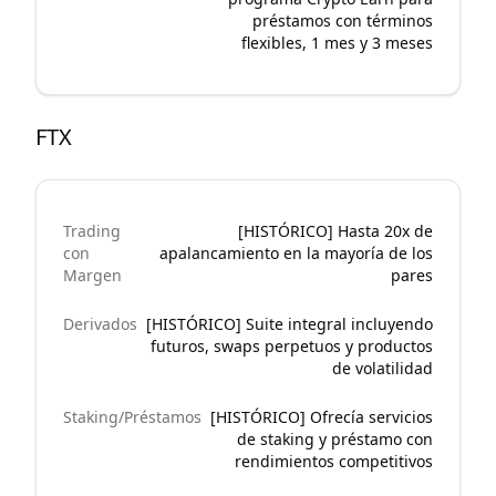
préstamos con términos
flexibles, 1 mes y 3 meses
FTX
Trading
[HISTÓRICO] Hasta 20x de
con
apalancamiento en la mayoría de los
Margen
pares
Derivados
[HISTÓRICO] Suite integral incluyendo
futuros, swaps perpetuos y productos
de volatilidad
Staking/Préstamos
[HISTÓRICO] Ofrecía servicios
de staking y préstamo con
rendimientos competitivos