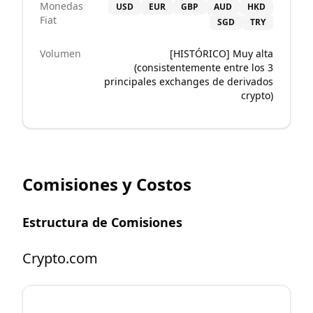
Monedas
USD
EUR
GBP
AUD
HKD
Fiat
SGD
TRY
Volumen
[HISTÓRICO] Muy alta
(consistentemente entre los 3
principales exchanges de derivados
crypto)
Comisiones y Costos
Estructura de Comisiones
Crypto.com