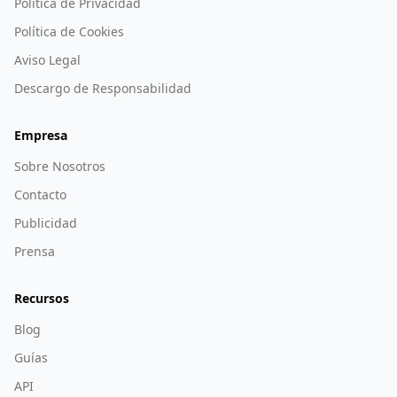
Política de Privacidad
Política de Cookies
Aviso Legal
Descargo de Responsabilidad
Empresa
Sobre Nosotros
Contacto
Publicidad
Prensa
Recursos
Blog
Guías
API