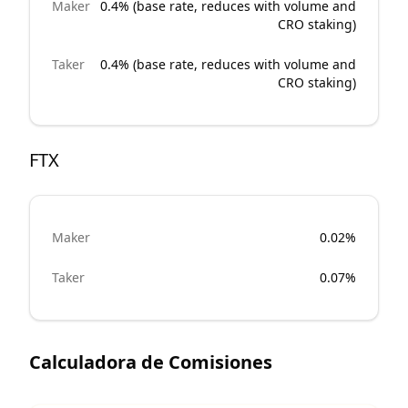
Maker
0.4% (base rate, reduces with volume and
CRO staking)
Taker
0.4% (base rate, reduces with volume and
CRO staking)
FTX
Maker
0.02%
Taker
0.07%
Calculadora de Comisiones