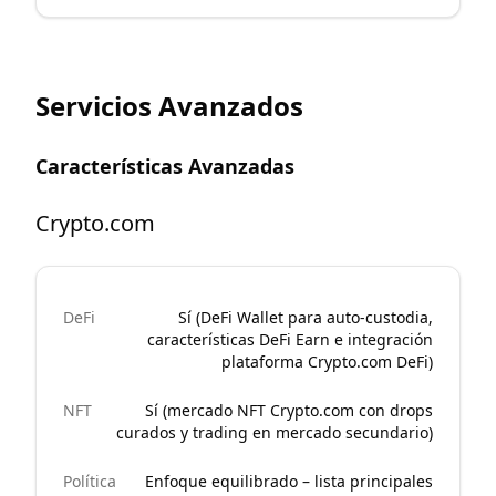
Servicios Avanzados
Características Avanzadas
Crypto.com
DeFi
Sí (DeFi Wallet para auto-custodia,
características DeFi Earn e integración
plataforma Crypto.com DeFi)
NFT
Sí (mercado NFT Crypto.com con drops
curados y trading en mercado secundario)
Política
Enfoque equilibrado – lista principales