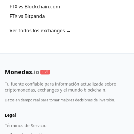
FTX vs Blockchain.com
FTX vs Bitpanda
Ver todos los exchanges →
Monedas
.io
LIVE
Tu fuente confiable para información actualizada sobre
criptomonedas, exchanges y el mundo blockchain.
Datos en tiempo real para tomar mejores decisiones de inversión.
Legal
Términos de Servicio