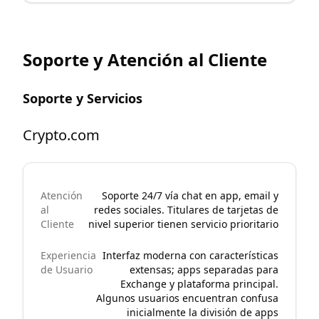
Soporte y Atención al Cliente
Soporte y Servicios
Crypto.com
Atención
Soporte 24/7 vía chat en app, email y
al
redes sociales. Titulares de tarjetas de
Cliente
nivel superior tienen servicio prioritario
Experiencia
Interfaz moderna con características
de Usuario
extensas; apps separadas para
Exchange y plataforma principal.
Algunos usuarios encuentran confusa
inicialmente la división de apps