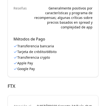
Reseñas
Generalmente positivos por
características y programa de
recompensas; algunas críticas sobre
precios basados en spread y
complejidad de app
Métodos de Pago
Transferencia bancaria
Tarjeta de crédito/débito
Transferencia crypto
Apple Pay
Google Pay
FTX