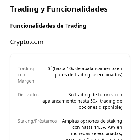
Trading y Funcionalidades
Funcionalidades de Trading
Crypto.com
Trading
Sí (hasta 10x de apalancamiento en
con
pares de trading seleccionados)
Margen
Derivados
Sí (trading de futuros con
apalancamiento hasta 50x, trading de
opciones disponible)
Staking/Préstamos
Amplias opciones de staking
con hasta 14,5% APY en
monedas seleccionadas;
programa Crypto Earn para