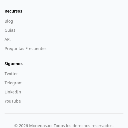
Recursos
Blog
Guías
API
Preguntas Frecuentes
Síguenos
Twitter
Telegram
LinkedIn
YouTube
©
2026
Monedas.io. Todos los derechos reservados.