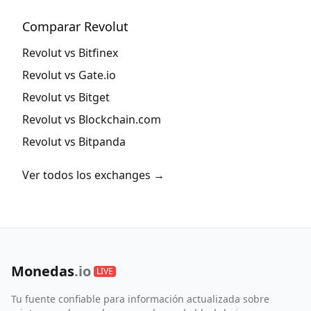
Comparar Revolut
Revolut vs Bitfinex
Revolut vs Gate.io
Revolut vs Bitget
Revolut vs Blockchain.com
Revolut vs Bitpanda
Ver todos los exchanges →
Monedas
.io
LIVE
Tu fuente confiable para información actualizada sobre