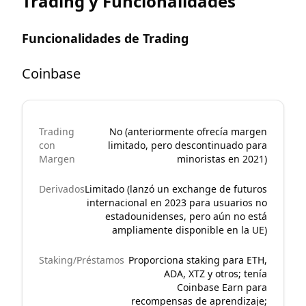
Trading y Funcionalidades
Funcionalidades de Trading
Coinbase
Trading
No (anteriormente ofrecía margen
con
limitado, pero descontinuado para
Margen
minoristas en 2021)
Derivados
Limitado (lanzó un exchange de futuros
internacional en 2023 para usuarios no
estadounidenses, pero aún no está
ampliamente disponible en la UE)
Staking/Préstamos
Proporciona staking para ETH,
ADA, XTZ y otros; tenía
Coinbase Earn para
recompensas de aprendizaje;