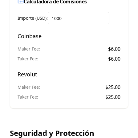
Calculadora de Comisiones
Importe (USD):
Coinbase
$
6.00
Maker Fee:
$
6.00
Taker Fee:
Revolut
$
25.00
Maker Fee:
$
25.00
Taker Fee:
Seguridad y Protección