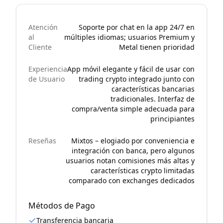
Atención
Soporte por chat en la app 24/7 en
al
múltiples idiomas; usuarios Premium y
Cliente
Metal tienen prioridad
Experiencia
App móvil elegante y fácil de usar con
de Usuario
trading crypto integrado junto con
características bancarias
tradicionales. Interfaz de
compra/venta simple adecuada para
principiantes
Reseñas
Mixtos – elogiado por conveniencia e
integración con banca, pero algunos
usuarios notan comisiones más altas y
características crypto limitadas
comparado con exchanges dedicados
Métodos de Pago
Transferencia bancaria