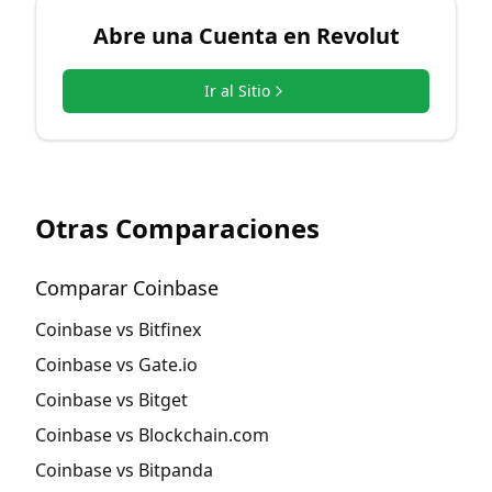
Abre una Cuenta en
Revolut
Ir al Sitio
Otras Comparaciones
Comparar Coinbase
Coinbase vs Bitfinex
Coinbase vs Gate.io
Coinbase vs Bitget
Coinbase vs Blockchain.com
Coinbase vs Bitpanda