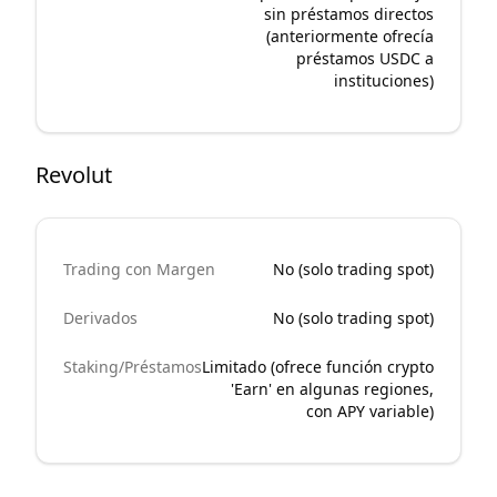
sin préstamos directos
(anteriormente ofrecía
préstamos USDC a
instituciones)
Revolut
Trading con Margen
No (solo trading spot)
Derivados
No (solo trading spot)
Staking/Préstamos
Limitado (ofrece función crypto
'Earn' en algunas regiones,
con APY variable)