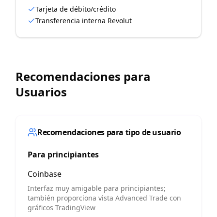
Tarjeta de débito/crédito
Transferencia interna Revolut
Recomendaciones para
Usuarios
Recomendaciones para tipo de usuario
Para principiantes
Coinbase
Interfaz muy amigable para principiantes;
también proporciona vista Advanced Trade con
gráficos TradingView