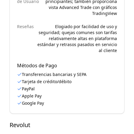
de Usuario
principiantes; también proporciona
vista Advanced Trade con gráficos
TradingView
Reseñas
Elogiado por facilidad de uso y
seguridad; quejas comunes son tarifas
relativamente altas en plataforma
estándar y retrasos pasados en servicio
al cliente
Métodos de Pago
Transferencias bancarias y SEPA
Tarjeta de crédito/débito
PayPal
Apple Pay
Google Pay
Revolut