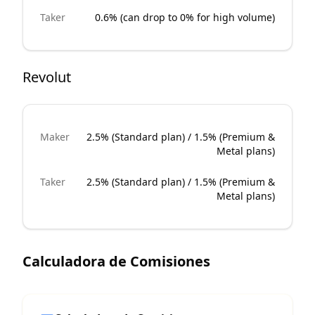
Taker
0.6% (can drop to 0% for high volume)
Revolut
Maker
2.5% (Standard plan) / 1.5% (Premium &
Metal plans)
Taker
2.5% (Standard plan) / 1.5% (Premium &
Metal plans)
Calculadora de Comisiones