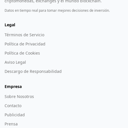
criptomonedas, exchanges y el mundo blockchain.
Datos en tiempo real para tomar mejores decisiones de inversión.
Legal
Términos de Servicio
Política de Privacidad
Política de Cookies
Aviso Legal
Descargo de Responsabilidad
Empresa
Sobre Nosotros
Contacto
Publicidad
Prensa