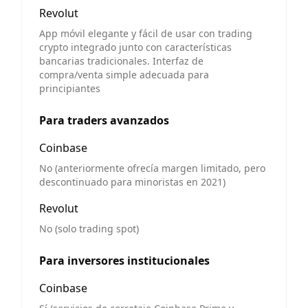
Revolut
App móvil elegante y fácil de usar con trading
crypto integrado junto con características
bancarias tradicionales. Interfaz de
compra/venta simple adecuada para
principiantes
Para traders avanzados
Coinbase
No (anteriormente ofrecía margen limitado, pero
descontinuado para minoristas en 2021)
Revolut
No (solo trading spot)
Para inversores institucionales
Coinbase