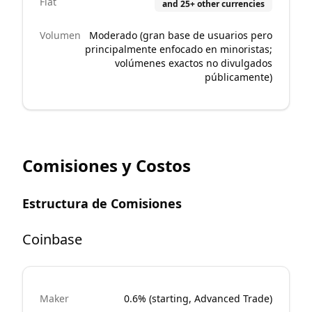
Fiat
and 25+ other currencies
Volumen
Moderado (gran base de usuarios pero
principalmente enfocado en minoristas;
volúmenes exactos no divulgados
públicamente)
Comisiones y Costos
Estructura de Comisiones
Coinbase
Maker
0.6% (starting, Advanced Trade)