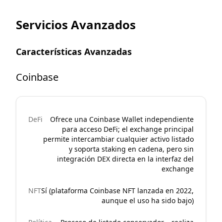
Servicios Avanzados
Características Avanzadas
Coinbase
DeFi
Ofrece una Coinbase Wallet independiente
para acceso DeFi; el exchange principal
permite intercambiar cualquier activo listado
y soporta staking en cadena, pero sin
integración DEX directa en la interfaz del
exchange
NFT
Sí (plataforma Coinbase NFT lanzada en 2022,
aunque el uso ha sido bajo)