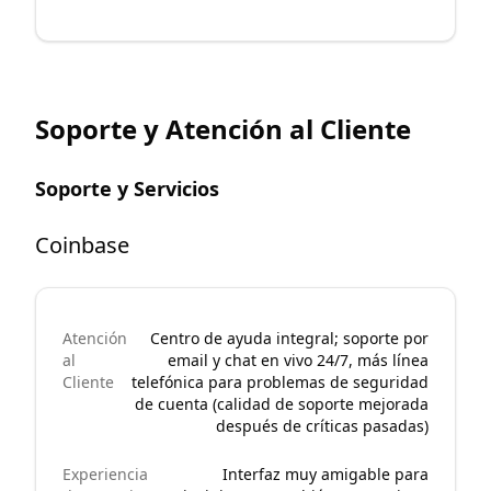
Soporte y Atención al Cliente
Soporte y Servicios
Coinbase
Atención
Centro de ayuda integral; soporte por
al
email y chat en vivo 24/7, más línea
Cliente
telefónica para problemas de seguridad
de cuenta (calidad de soporte mejorada
después de críticas pasadas)
Experiencia
Interfaz muy amigable para