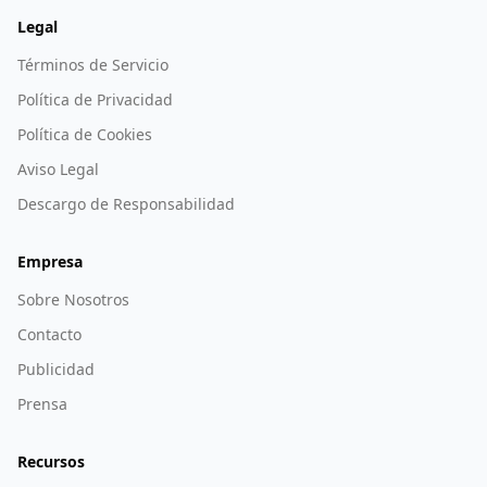
Legal
Términos de Servicio
Política de Privacidad
Política de Cookies
Aviso Legal
Descargo de Responsabilidad
Empresa
Sobre Nosotros
Contacto
Publicidad
Prensa
Recursos