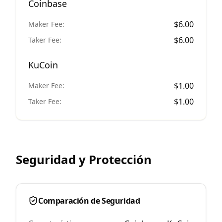
Coinbase
$
6.00
Maker Fee:
$
6.00
Taker Fee:
KuCoin
$
1.00
Maker Fee:
$
1.00
Taker Fee:
Seguridad y Protección
Comparación de Seguridad