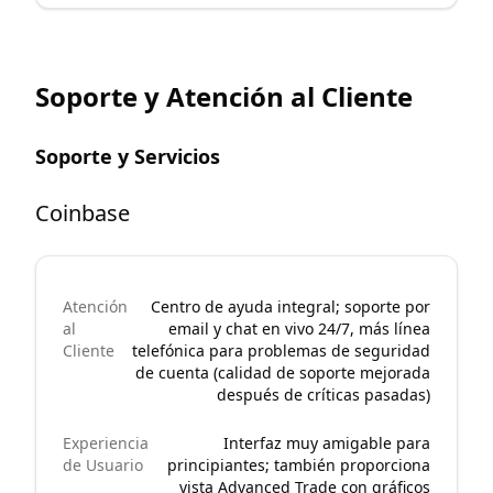
Soporte y Atención al Cliente
Soporte y Servicios
Coinbase
Atención
Centro de ayuda integral; soporte por
al
email y chat en vivo 24/7, más línea
Cliente
telefónica para problemas de seguridad
de cuenta (calidad de soporte mejorada
después de críticas pasadas)
Experiencia
Interfaz muy amigable para
de Usuario
principiantes; también proporciona
vista Advanced Trade con gráficos