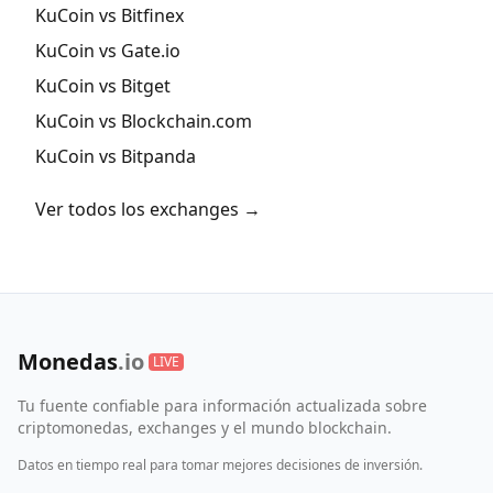
KuCoin vs Bitfinex
KuCoin vs Gate.io
KuCoin vs Bitget
KuCoin vs Blockchain.com
KuCoin vs Bitpanda
Ver todos los exchanges →
Monedas
.io
LIVE
Tu fuente confiable para información actualizada sobre
criptomonedas, exchanges y el mundo blockchain.
Datos en tiempo real para tomar mejores decisiones de inversión.