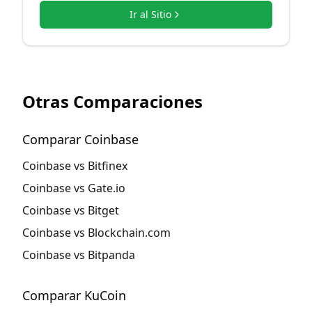
Ir al Sitio
Otras Comparaciones
Comparar Coinbase
Coinbase vs Bitfinex
Coinbase vs Gate.io
Coinbase vs Bitget
Coinbase vs Blockchain.com
Coinbase vs Bitpanda
Comparar KuCoin