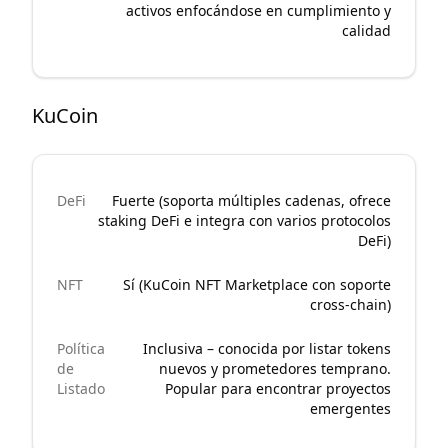
activos enfocándose en cumplimiento y
calidad
KuCoin
DeFi
Fuerte (soporta múltiples cadenas, ofrece
staking DeFi e integra con varios protocolos
DeFi)
NFT
Sí (KuCoin NFT Marketplace con soporte
cross-chain)
Política
Inclusiva – conocida por listar tokens
de
nuevos y prometedores temprano.
Listado
Popular para encontrar proyectos
emergentes