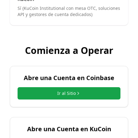
Sí (KuCoin Institutional con mesa OTC, soluciones
API y gestores de cuenta dedicados)
Comienza a Operar
Abre una Cuenta en
Coinbase
Ir al Sitio
Abre una Cuenta en
KuCoin