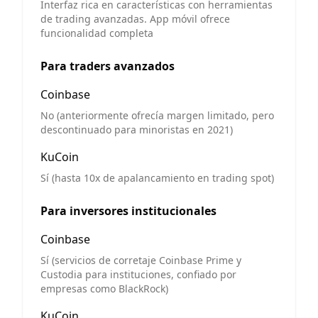
Interfaz rica en características con herramientas
de trading avanzadas. App móvil ofrece
funcionalidad completa
Para traders avanzados
Coinbase
No (anteriormente ofrecía margen limitado, pero
descontinuado para minoristas en 2021)
KuCoin
Sí (hasta 10x de apalancamiento en trading spot)
Para inversores institucionales
Coinbase
Sí (servicios de corretaje Coinbase Prime y
Custodia para instituciones, confiado por
empresas como BlackRock)
KuCoin