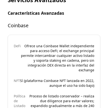
Características Avanzadas
Coinbase
DeFi
Ofrece una Coinbase Wallet independiente
para acceso DeFi; el exchange principal
permite intercambiar cualquier activo listado
y soporta staking en cadena, pero sin
integración DEX directa en la interfaz del
exchange
NFT
Sí (plataforma Coinbase NFT lanzada en 2022,
aunque el uso ha sido bajo)
Política
Proceso de listado conservador – realiza
de
due diligence para evitar valores;
Listado
expandido gradualmente a más de 240