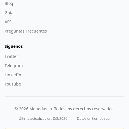
Blog
Guías
API
Preguntas Frecuentes
Síguenos
Twitter
Telegram
LinkedIn
YouTube
©
2026
Monedas.io. Todos los derechos reservados.
Última actualización:
8/8/2026
Datos en tiempo real