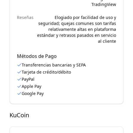
TradingView
Reseñas
Elogiado por facilidad de uso y
seguridad; quejas comunes son tarifas
relativamente altas en plataforma
estándar y retrasos pasados en servicio
al cliente
Métodos de Pago
Transferencias bancarias y SEPA
Tarjeta de crédito/débito
PayPal
Apple Pay
Google Pay
KuCoin