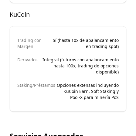
KuCoin
Trading con
Sí (hasta 10x de apalancamiento
Margen
en trading spot)
Derivados
Integral (futuros con apalancamiento
hasta 100x, trading de opciones
disponible)
Staking/Préstamos
Opciones extensas incluyendo
KuCoin Earn, Soft Staking y
Pool-X para minería PoS
Servicios Avanzados