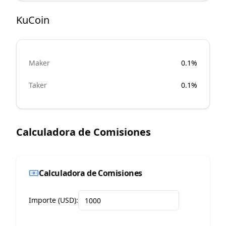
KuCoin
Maker
0.1%
Taker
0.1%
Calculadora de Comisiones
Calculadora de Comisiones
Importe (USD):