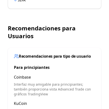
SEPA
Recomendaciones para
Usuarios
Recomendaciones para tipo de usuario
Para principiantes
Coinbase
Interfaz muy amigable para principiantes;
también proporciona vista Advanced Trade con
gráficos TradingView
KuCoin