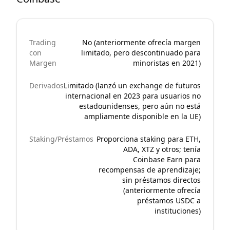
Trading
No (anteriormente ofrecía margen
con
limitado, pero descontinuado para
Margen
minoristas en 2021)
Derivados
Limitado (lanzó un exchange de futuros
internacional en 2023 para usuarios no
estadounidenses, pero aún no está
ampliamente disponible en la UE)
Staking/Préstamos
Proporciona staking para ETH,
ADA, XTZ y otros; tenía
Coinbase Earn para
recompensas de aprendizaje;
sin préstamos directos
(anteriormente ofrecía
préstamos USDC a
instituciones)