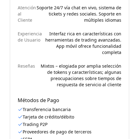
Atención
Soporte 24/7 vía chat en vivo, sistema de
al
tickets y redes sociales. Soporte en
Cliente
múltiples idiomas
Experiencia
Interfaz rica en características con
de Usuario
herramientas de trading avanzadas.
App móvil ofrece funcionalidad
completa
Reseñas
Mixtos – elogiada por amplia selección
de tokens y características; algunas
preocupaciones sobre tiempos de
respuesta de servicio al cliente
Métodos de Pago
Transferencia bancaria
Tarjeta de crédito/débito
Trading P2P
Proveedores de pago de terceros