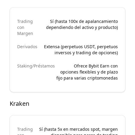
Trading
Sí (hasta 100x de apalancamiento
con
dependiendo del activo y producto)
Margen
Derivados
Extensa (perpetuos USDT, perpetuos
inversos y trading de opciones)
Staking/Préstamos
Ofrece Bybit Earn con
opciones flexibles y de plazo
fijo para varias criptomonedas
Kraken
Trading
Sí (hasta 5x en mercados spot, margen