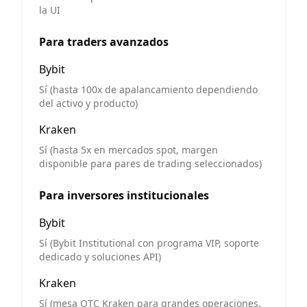
la UI
Para traders avanzados
Bybit
Sí (hasta 100x de apalancamiento dependiendo
del activo y producto)
Kraken
Sí (hasta 5x en mercados spot, margen
disponible para pares de trading seleccionados)
Para inversores institucionales
Bybit
Sí (Bybit Institutional con programa VIP, soporte
dedicado y soluciones API)
Kraken
Sí (mesa OTC Kraken para grandes operaciones,