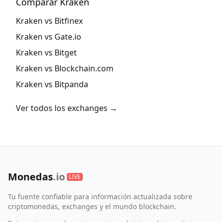
Comparar Kraken
Kraken vs Bitfinex
Kraken vs Gate.io
Kraken vs Bitget
Kraken vs Blockchain.com
Kraken vs Bitpanda
Ver todos los exchanges →
Monedas
.io
LIVE
Tu fuente confiable para información actualizada sobre
criptomonedas, exchanges y el mundo blockchain.