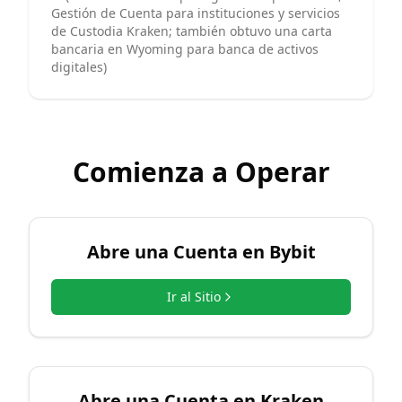
Gestión de Cuenta para instituciones y servicios
de Custodia Kraken; también obtuvo una carta
bancaria en Wyoming para banca de activos
digitales)
Comienza a Operar
Abre una Cuenta en
Bybit
Ir al Sitio
Abre una Cuenta en
Kraken