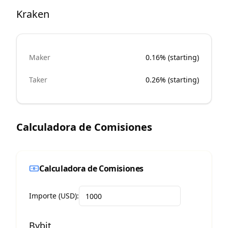
Kraken
Maker
0.16% (starting)
Taker
0.26% (starting)
Calculadora de Comisiones
Calculadora de Comisiones
Importe (USD):
Bybit