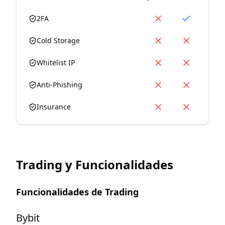
2FA
Cold Storage
Whitelist IP
Anti-Phishing
Insurance
Trading y Funcionalidades
Funcionalidades de Trading
Bybit