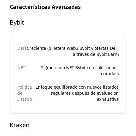
Características Avanzadas
Bybit
DeFi
Creciente (billetera Web3 Bybit y ofertas DeFi
a través de Bybit Earn)
NFT
Sí (mercado NFT Bybit con colecciones
curadas)
Política
Enfoque equilibrado con nuevos listados
de
regulares después de evaluación
Listado
exhaustiva
Kraken