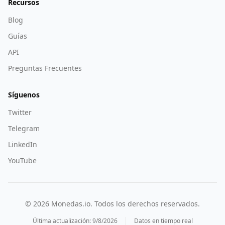
Recursos
Blog
Guías
API
Preguntas Frecuentes
Síguenos
Twitter
Telegram
LinkedIn
YouTube
©
2026
Monedas.io. Todos los derechos reservados.
Última actualización:
9/8/2026
Datos en tiempo real