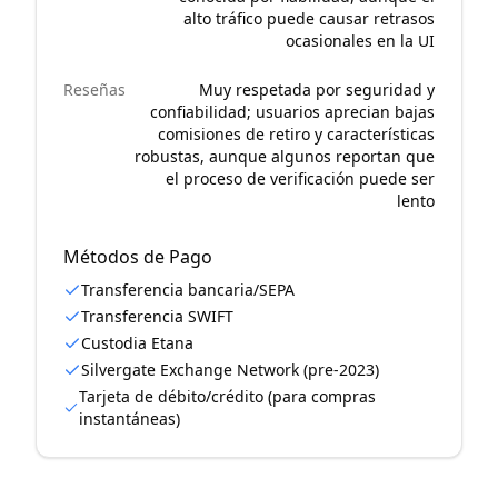
alto tráfico puede causar retrasos
ocasionales en la UI
Reseñas
Muy respetada por seguridad y
confiabilidad; usuarios aprecian bajas
comisiones de retiro y características
robustas, aunque algunos reportan que
el proceso de verificación puede ser
lento
Métodos de Pago
Transferencia bancaria/SEPA
Transferencia SWIFT
Custodia Etana
Silvergate Exchange Network (pre-2023)
Tarjeta de débito/crédito (para compras
instantáneas)