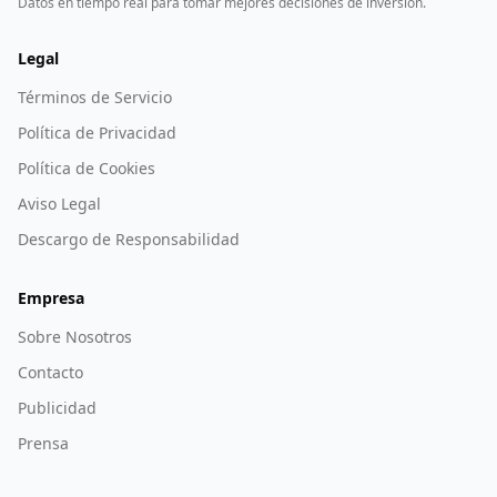
Datos en tiempo real para tomar mejores decisiones de inversión.
Legal
Términos de Servicio
Política de Privacidad
Política de Cookies
Aviso Legal
Descargo de Responsabilidad
Empresa
Sobre Nosotros
Contacto
Publicidad
Prensa