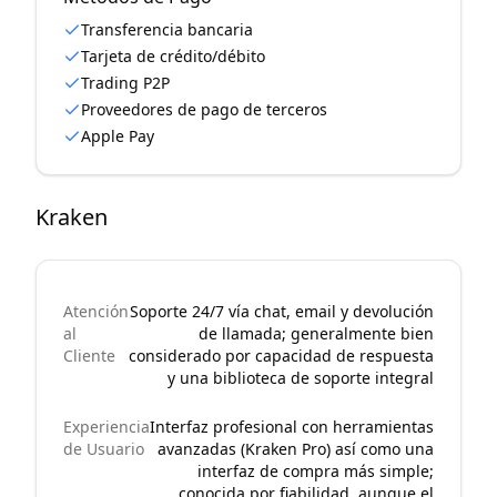
Transferencia bancaria
Tarjeta de crédito/débito
Trading P2P
Proveedores de pago de terceros
Apple Pay
Kraken
Atención
Soporte 24/7 vía chat, email y devolución
al
de llamada; generalmente bien
Cliente
considerado por capacidad de respuesta
y una biblioteca de soporte integral
Experiencia
Interfaz profesional con herramientas
de Usuario
avanzadas (Kraken Pro) así como una
interfaz de compra más simple;
conocida por fiabilidad, aunque el