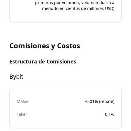
primeras por volumen; volumen diario a
menudo en cientos de millones USD)
Comisiones y Costos
Estructura de Comisiones
Bybit
Maker
-0.01% (rebate)
Taker
0.1%