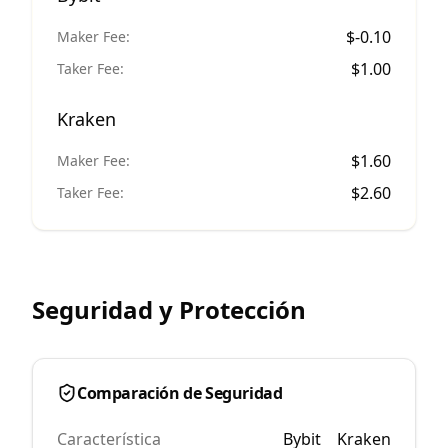
$
-0.10
Maker Fee:
$
1.00
Taker Fee:
Kraken
$
1.60
Maker Fee:
$
2.60
Taker Fee:
Seguridad y Protección
Comparación de Seguridad
Característica
Bybit
Kraken