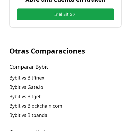
Ir al Sitio
Otras Comparaciones
Comparar Bybit
Bybit vs Bitfinex
Bybit vs Gate.io
Bybit vs Bitget
Bybit vs Blockchain.com
Bybit vs Bitpanda