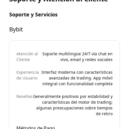
Soporte y Servicios
Bybit
Atención al
Soporte multilingüe 24/7 vía chat en
Cliente
vivo, email y redes sociales
Experiencia
Interfaz moderna con características
de Usuario
avanzadas de trading. App móvil
integral con funcionalidad completa
Reseñas
Generalmente positivos por estabilidad y
características del motor de trading;
algunas preocupaciones sobre tiempos
de retiro
Métodos de Pago