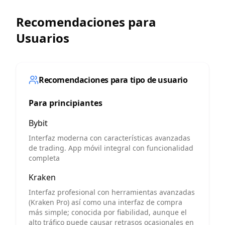
Recomendaciones para
Usuarios
Recomendaciones para tipo de usuario
Para principiantes
Bybit
Interfaz moderna con características avanzadas
de trading. App móvil integral con funcionalidad
completa
Kraken
Interfaz profesional con herramientas avanzadas
(Kraken Pro) así como una interfaz de compra
más simple; conocida por fiabilidad, aunque el
alto tráfico puede causar retrasos ocasionales en