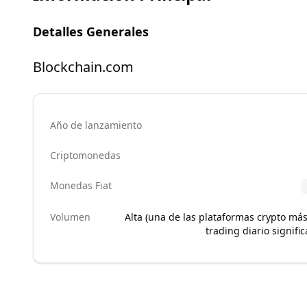
Detalles Generales
Blockchain.com
Año de lanzamiento
Criptomonedas
Monedas Fiat
Volumen
Alta (una de las plataformas crypto má
trading diario signifi