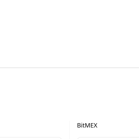
BitMEX