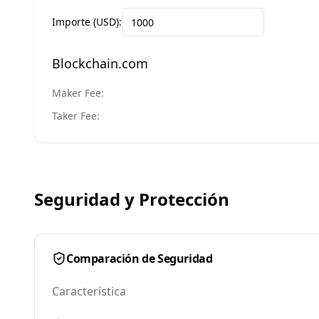
Importe (USD):
Blockchain.com
Maker Fee:
Taker Fee:
Seguridad y Protección
Comparación de Seguridad
Característica