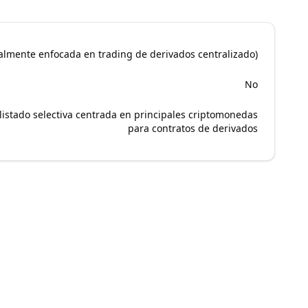
palmente enfocada en trading de derivados centralizado)
No
 listado selectiva centrada en principales criptomonedas
para contratos de derivados