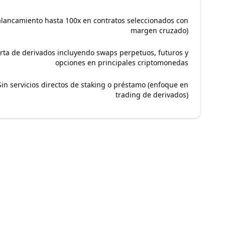
alancamiento hasta 100x en contratos seleccionados con
margen cruzado)
rta de derivados incluyendo swaps perpetuos, futuros y
opciones en principales criptomonedas
Sin servicios directos de staking o préstamo (enfoque en
trading de derivados)