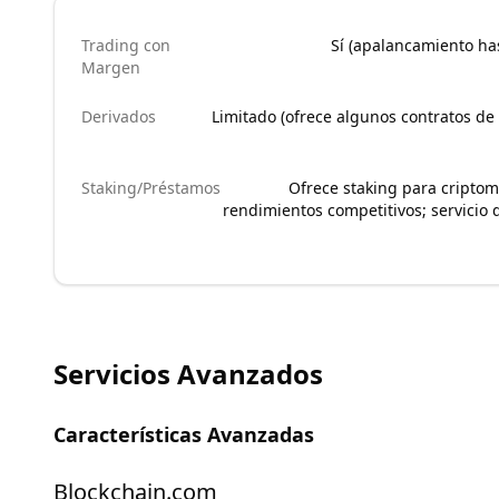
Trading con
Sí (apalancamiento ha
Margen
Derivados
Limitado (ofrece algunos contratos d
Staking/Préstamos
Ofrece staking para cripto
rendimientos competitivos; servicio
Servicios Avanzados
Características Avanzadas
Blockchain.com