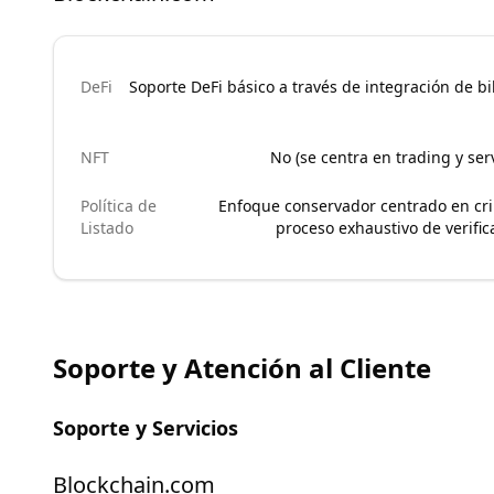
DeFi
Soporte DeFi básico a través de integración de bi
NFT
No (se centra en trading y serv
Política de
Enfoque conservador centrado en cr
Listado
proceso exhaustivo de verific
Soporte y Atención al Cliente
Soporte y Servicios
Blockchain.com