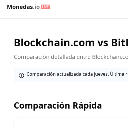
Monedas
.io
LIVE
Blockchain.com
vs
Bi
Comparación detallada entre
Blockchain.c
Comparación actualizada cada jueves. Última r
Comparación Rápida