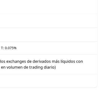
/
T:
0.075%
 los exchanges de derivados más líquidos con
 en volumen de trading diario)