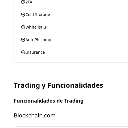
2FA
Cold Storage
Whitelist IP
Anti-Phishing
Insurance
Trading y Funcionalidades
Funcionalidades de Trading
Blockchain.com