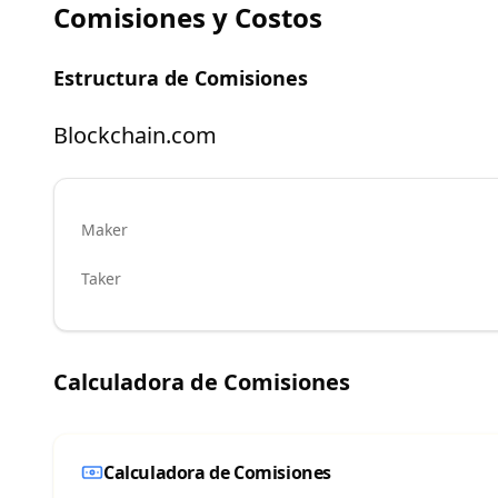
Comisiones y Costos
Estructura de Comisiones
Blockchain.com
Maker
Taker
Calculadora de Comisiones
Calculadora de Comisiones