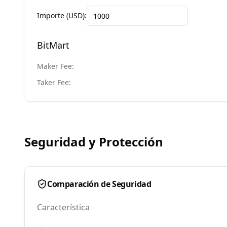
Importe (USD):
BitMart
Maker Fee:
Taker Fee:
Seguridad y Protección
Comparación de Seguridad
Característica