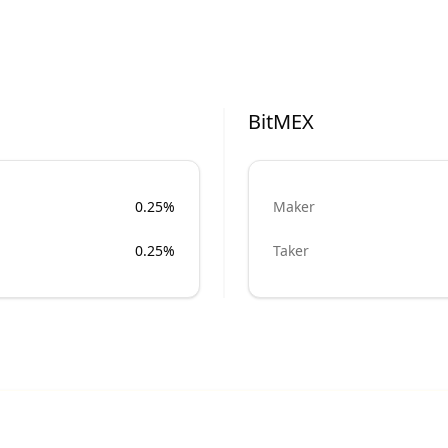
BitMEX
0.25%
Maker
0.25%
Taker