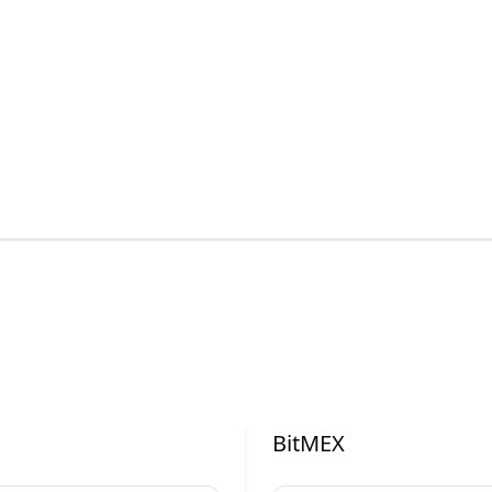
BitMEX