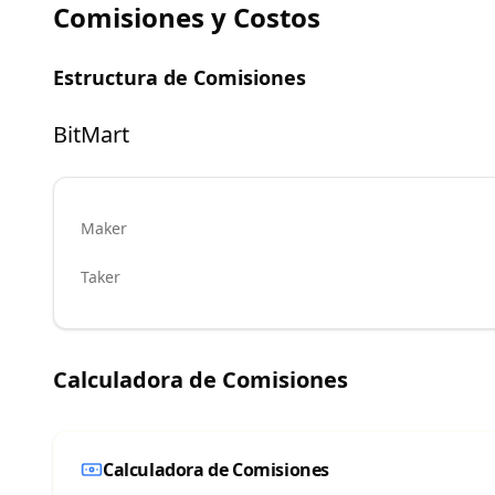
Comisiones y Costos
Estructura de Comisiones
BitMart
Maker
Taker
Calculadora de Comisiones
Calculadora de Comisiones