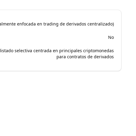
palmente enfocada en trading de derivados centralizado)
No
 listado selectiva centrada en principales criptomonedas
para contratos de derivados