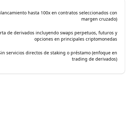
alancamiento hasta 100x en contratos seleccionados con
margen cruzado)
rta de derivados incluyendo swaps perpetuos, futuros y
opciones en principales criptomonedas
Sin servicios directos de staking o préstamo (enfoque en
trading de derivados)