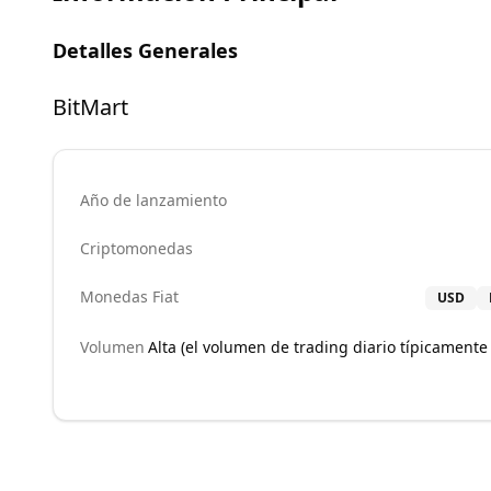
Detalles Generales
BitMart
Año de lanzamiento
Criptomonedas
Monedas Fiat
USD
Volumen
Alta (el volumen de trading diario típicamente