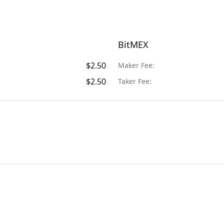
BitMEX
$
2.50
Maker Fee:
$
2.50
Taker Fee: