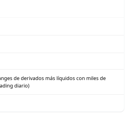
%
anges de derivados más líquidos con miles de
ading diario)