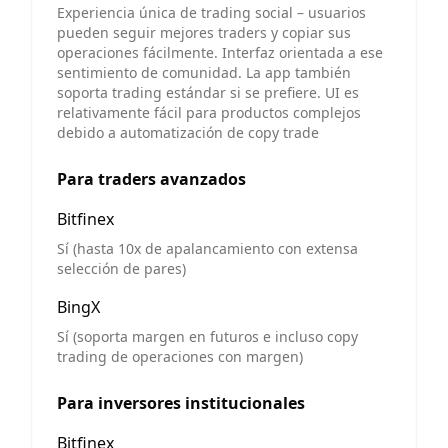
Experiencia única de trading social – usuarios
pueden seguir mejores traders y copiar sus
operaciones fácilmente. Interfaz orientada a ese
sentimiento de comunidad. La app también
soporta trading estándar si se prefiere. UI es
relativamente fácil para productos complejos
debido a automatización de copy trade
Para traders avanzados
Bitfinex
Sí (hasta 10x de apalancamiento con extensa
selección de pares)
BingX
Sí (soporta margen en futuros e incluso copy
trading de operaciones con margen)
Para inversores institucionales
Bitfinex