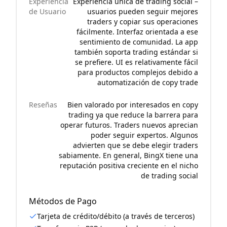
Experiencia
Experiencia única de trading social –
de Usuario
usuarios pueden seguir mejores
traders y copiar sus operaciones
fácilmente. Interfaz orientada a ese
sentimiento de comunidad. La app
también soporta trading estándar si
se prefiere. UI es relativamente fácil
para productos complejos debido a
automatización de copy trade
Reseñas
Bien valorado por interesados en copy
trading ya que reduce la barrera para
operar futuros. Traders nuevos aprecian
poder seguir expertos. Algunos
advierten que se debe elegir traders
sabiamente. En general, BingX tiene una
reputación positiva creciente en el nicho
de trading social
Métodos de Pago
Tarjeta de crédito/débito (a través de terceros)