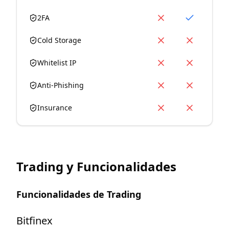
2FA
Cold Storage
Whitelist IP
Anti-Phishing
Insurance
Trading y Funcionalidades
Funcionalidades de Trading
Bitfinex