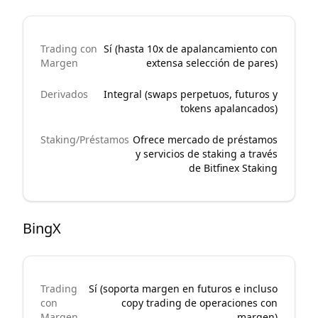
Trading con
Sí (hasta 10x de apalancamiento con
Margen
extensa selección de pares)
Derivados
Integral (swaps perpetuos, futuros y
tokens apalancados)
Staking/Préstamos
Ofrece mercado de préstamos
y servicios de staking a través
de Bitfinex Staking
BingX
Trading
Sí (soporta margen en futuros e incluso
con
copy trading de operaciones con
Margen
margen)