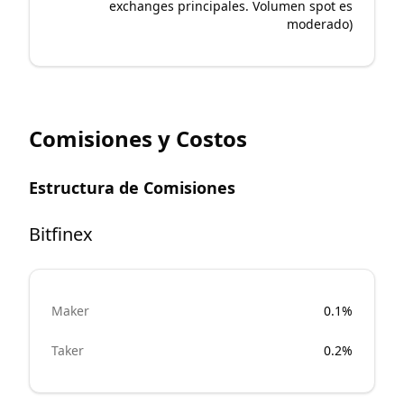
exchanges principales. Volumen spot es
moderado)
Comisiones y Costos
Estructura de Comisiones
Bitfinex
Maker
0.1%
Taker
0.2%