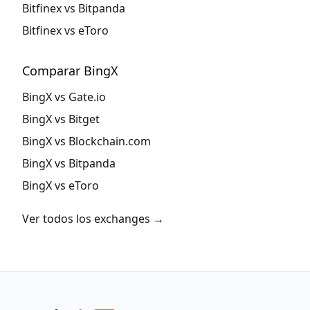
Bitfinex vs Bitpanda
Bitfinex vs eToro
Comparar BingX
BingX vs Gate.io
BingX vs Bitget
BingX vs Blockchain.com
BingX vs Bitpanda
BingX vs eToro
Ver todos los exchanges →