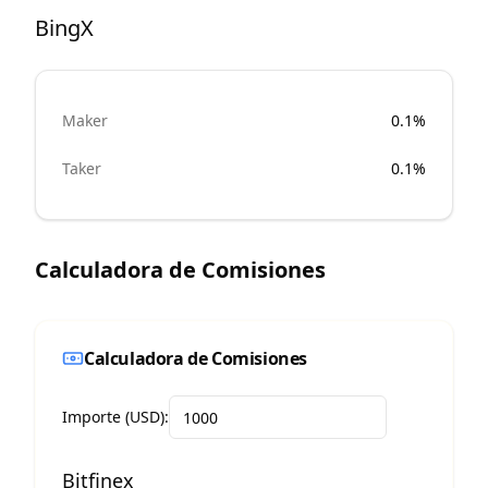
BingX
Maker
0.1%
Taker
0.1%
Calculadora de Comisiones
Calculadora de Comisiones
Importe (USD):
Bitfinex