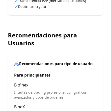
Transferencia P2P (mercado de usuarios)
Depósitos crypto
Recomendaciones para
Usuarios
Recomendaciones para tipo de usuario
Para principiantes
Bitfinex
Interfaz de trading profesional con gráficos
avanzados y tipos de órdenes
BingX