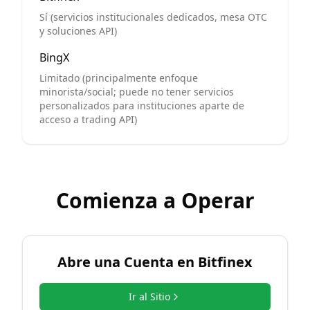
Sí (servicios institucionales dedicados, mesa OTC
y soluciones API)
BingX
Limitado (principalmente enfoque
minorista/social; puede no tener servicios
personalizados para instituciones aparte de
acceso a trading API)
Comienza a Operar
Abre una Cuenta en
Bitfinex
Ir al Sitio