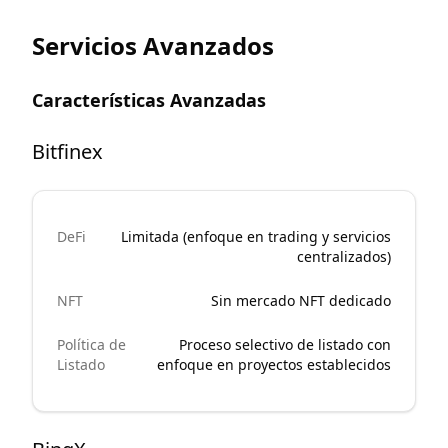
Servicios Avanzados
Características Avanzadas
Bitfinex
DeFi
Limitada (enfoque en trading y servicios
centralizados)
NFT
Sin mercado NFT dedicado
Política de
Proceso selectivo de listado con
Listado
enfoque en proyectos establecidos