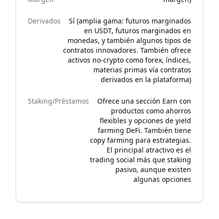
Derivados
Sí (amplia gama: futuros marginados
en USDT, futuros marginados en
monedas, y también algunos tipos de
contratos innovadores. También ofrece
activos no-crypto como forex, índices,
materias primas vía contratos
derivados en la plataforma)
Staking/Préstamos
Ofrece una sección Earn con
productos como ahorros
flexibles y opciones de yield
farming DeFi. También tiene
copy farming para estrategias.
El principal atractivo es el
trading social más que staking
pasivo, aunque existen
algunas opciones