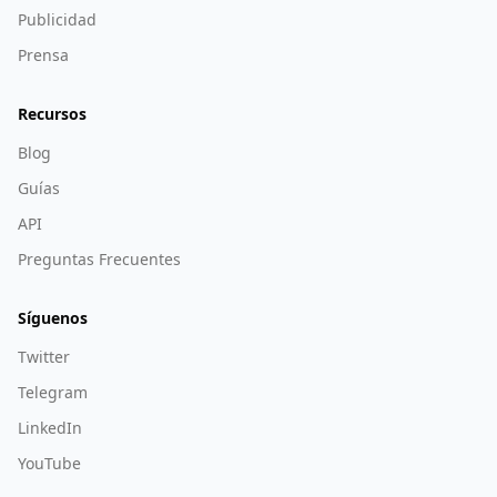
Publicidad
Prensa
Recursos
Blog
Guías
API
Preguntas Frecuentes
Síguenos
Twitter
Telegram
LinkedIn
YouTube