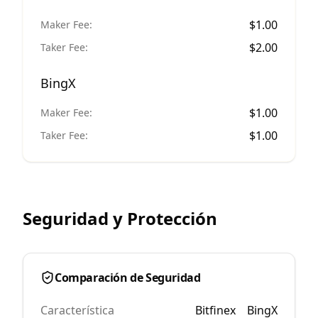
$
1.00
Maker Fee:
$
2.00
Taker Fee:
BingX
$
1.00
Maker Fee:
$
1.00
Taker Fee:
Seguridad y Protección
Comparación de Seguridad
Característica
Bitfinex
BingX