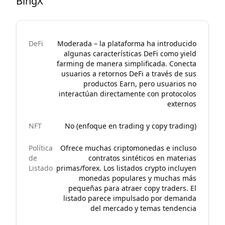
BingX
DeFi
Moderada – la plataforma ha introducido
algunas características DeFi como yield
farming de manera simplificada. Conecta
usuarios a retornos DeFi a través de sus
productos Earn, pero usuarios no
interactúan directamente con protocolos
externos
NFT
No (enfoque en trading y copy trading)
Política
Ofrece muchas criptomonedas e incluso
de
contratos sintéticos en materias
Listado
primas/forex. Los listados crypto incluyen
monedas populares y muchas más
pequeñas para atraer copy traders. El
listado parece impulsado por demanda
del mercado y temas tendencia