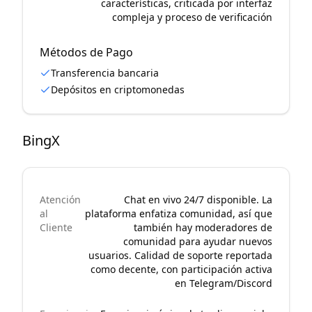
características, criticada por interfaz
compleja y proceso de verificación
Métodos de Pago
Transferencia bancaria
Depósitos en criptomonedas
BingX
Atención
Chat en vivo 24/7 disponible. La
al
plataforma enfatiza comunidad, así que
Cliente
también hay moderadores de
comunidad para ayudar nuevos
usuarios. Calidad de soporte reportada
como decente, con participación activa
en Telegram/Discord