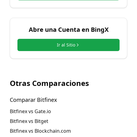
Abre una Cuenta en
BingX
Ir al Sitio
Otras Comparaciones
Comparar Bitfinex
Bitfinex vs Gate.io
Bitfinex vs Bitget
Bitfinex vs Blockchain.com