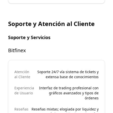
Soporte y Atención al Cliente
Soporte y Servicios
Bitfinex
Atención
Soporte 24/7 vía sistema de tickets y
al Cliente
extensa base de conocimientos
Experiencia
Interfaz de trading profesional con
de Usuario
gráficos avanzados y tipos de
órdenes
Reseñas
Reseñas mixtas; elogiada por liquidez y