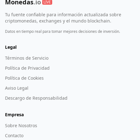
Monedas
.io
LIVE
Tu fuente confiable para información actualizada sobre
criptomonedas, exchanges y el mundo blockchain.
Datos en tiempo real para tomar mejores decisiones de inversión.
Legal
Términos de Servicio
Política de Privacidad
Política de Cookies
Aviso Legal
Descargo de Responsabilidad
Empresa
Sobre Nosotros
Contacto