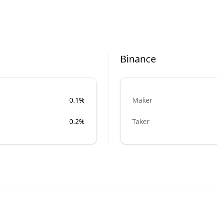
Binance
0.1%
Maker
0.2%
Taker