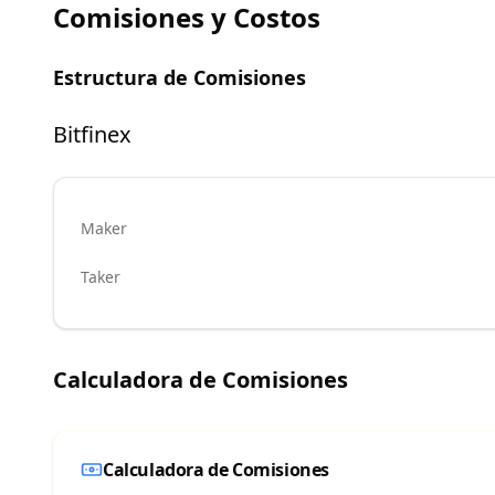
Comisiones y Costos
Estructura de Comisiones
Bitfinex
Maker
Taker
Calculadora de Comisiones
Calculadora de Comisiones