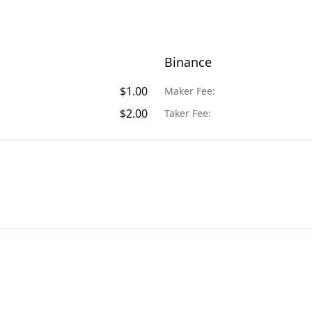
Binance
$
1.00
Maker Fee:
$
2.00
Taker Fee: