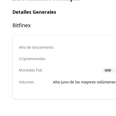
Detalles Generales
Bitfinex
Año de lanzamiento
Criptomonedas
Monedas Fiat
USD
Volumen
Alta (uno de los mayores volúmenes