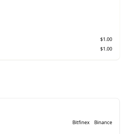
$
1.00
$
1.00
Bitfinex
Binance