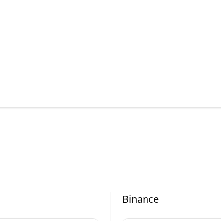
Binance