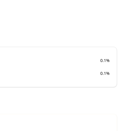
0.1%
0.1%