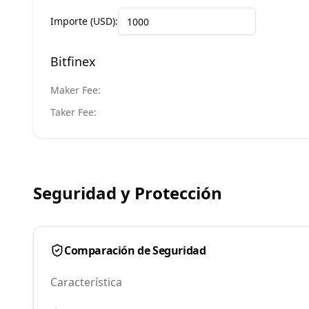
Importe (USD):
Bitfinex
Maker Fee:
Taker Fee:
Seguridad y Protección
Comparación de Seguridad
Característica