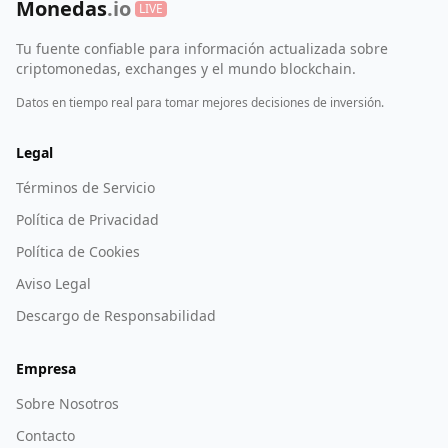
Monedas
.io
LIVE
Tu fuente confiable para información actualizada sobre
criptomonedas, exchanges y el mundo blockchain.
Datos en tiempo real para tomar mejores decisiones de inversión.
Legal
Términos de Servicio
Política de Privacidad
Política de Cookies
Aviso Legal
Descargo de Responsabilidad
Empresa
Sobre Nosotros
Contacto