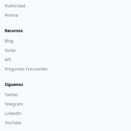
Publicidad
Prensa
Recursos
Blog
Guías
API
Preguntas Frecuentes
Síguenos
Twitter
Telegram
LinkedIn
YouTube