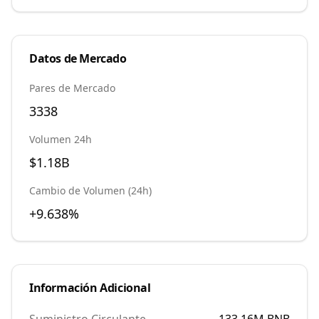
Datos de Mercado
Pares de Mercado
3338
Volumen 24h
$1.18B
Cambio de Volumen (24h)
+9.638%
Información Adicional