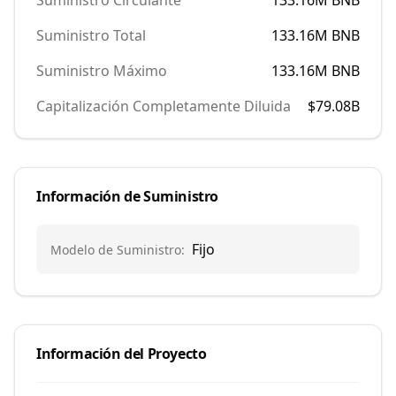
Suministro Circulante
133.16M
BNB
Suministro Total
133.16M
BNB
Suministro Máximo
133.16M
BNB
Capitalización Completamente Diluida
$79.08B
Información de Suministro
Fijo
Modelo de Suministro
:
Información del Proyecto