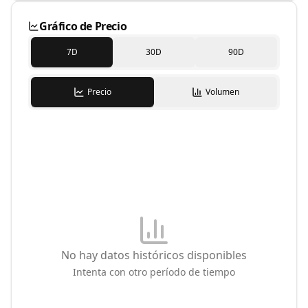
Gráfico de Precio
7D
30D
90D
Precio
Volumen
No hay datos históricos disponibles
Intenta con otro período de tiempo