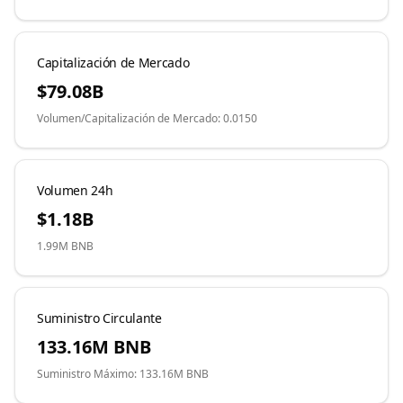
Capitalización de Mercado
$79.08B
Volumen
/
Capitalización de Mercado
:
0.0150
Volumen 24h
$1.18B
1.99M
BNB
Suministro Circulante
133.16M
BNB
Suministro Máximo: 133.16M BNB