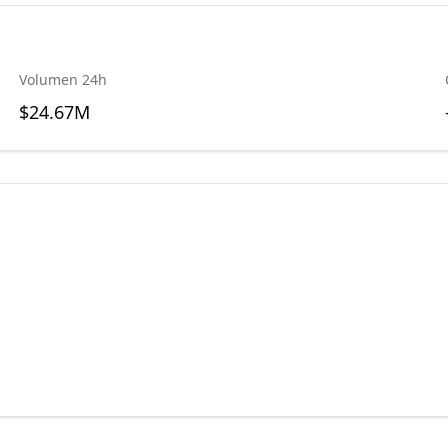
Volumen 24h
$24.67M