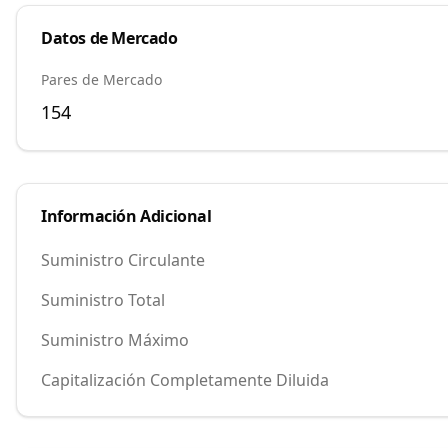
Datos de Mercado
Pares de Mercado
154
Información Adicional
Suministro Circulante
Suministro Total
Suministro Máximo
Capitalización Completamente Diluida