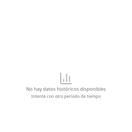
No hay datos históricos disponibles
Intenta con otro período de tiempo