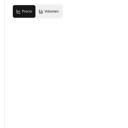
Precio
Volumen