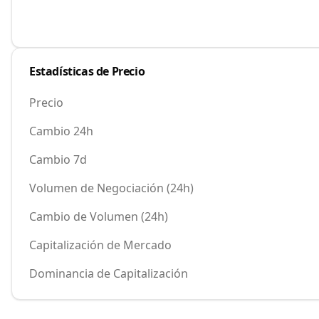
Estadísticas de Precio
Precio
Cambio 24h
Cambio 7d
Volumen de Negociación (24h)
Cambio de Volumen (24h)
Capitalización de Mercado
Dominancia de Capitalización