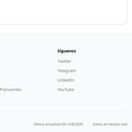
Síguenos
Twitter
Telegram
LinkedIn
Frecuentes
YouTube
Última actualización:
6/8/2026
Datos en tiempo real