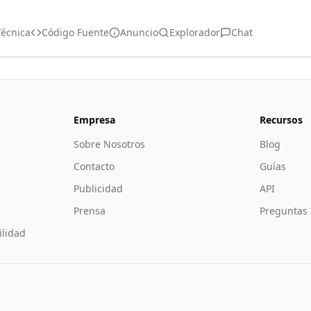
écnica
Código Fuente
Anuncio
Explorador
Chat
Empresa
Recursos
Sobre Nosotros
Blog
Contacto
Guías
Publicidad
API
Prensa
Preguntas 
lidad