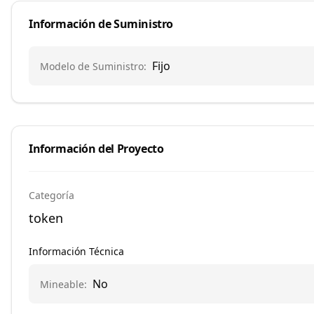
Información de Suministro
Fijo
Modelo de Suministro
:
Información del Proyecto
Categoría
token
Información Técnica
No
Mineable
: