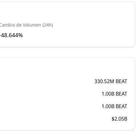
Cambio de Volumen (24h)
-48.644%
330.52M
BEAT
1.00B
BEAT
1.00B
BEAT
$2.05B