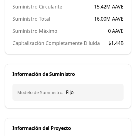
Suministro Circulante
15.42M
AAVE
Suministro Total
16.00M
AAVE
Suministro Máximo
0
AAVE
Capitalización Completamente Diluida
$1.44B
Información de Suministro
Fijo
Modelo de Suministro
:
Información del Proyecto