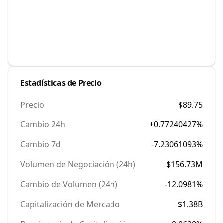
Estadísticas de Precio
Precio
$89.75
Cambio 24h
+0.77240427%
Cambio 7d
-7.23061093%
Volumen de Negociación (24h)
$156.73M
Cambio de Volumen (24h)
-12.0981%
Capitalización de Mercado
$1.38B