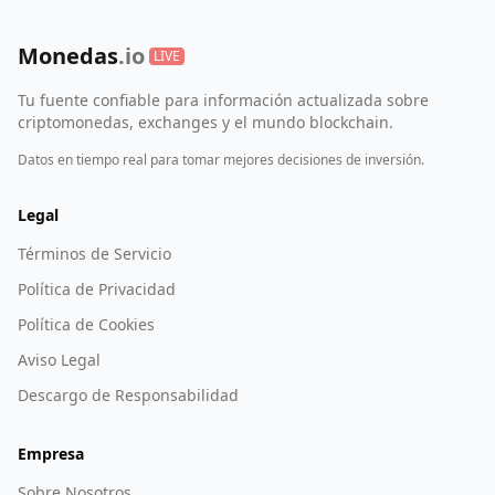
Monedas
.io
LIVE
Tu fuente confiable para información actualizada sobre
criptomonedas, exchanges y el mundo blockchain.
Datos en tiempo real para tomar mejores decisiones de inversión.
Legal
Términos de Servicio
Política de Privacidad
Política de Cookies
Aviso Legal
Descargo de Responsabilidad
Empresa
Sobre Nosotros