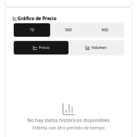
Gráfico de Precio
7D
30D
90D
Precio
Volumen
No hay datos históricos disponibles
Intenta con otro período de tiempo