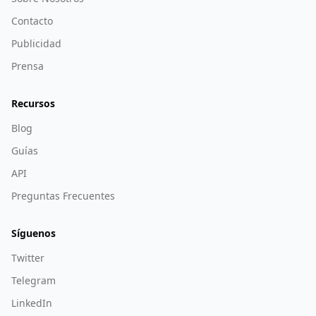
Contacto
Publicidad
Prensa
Recursos
Blog
Guías
API
Preguntas Frecuentes
Síguenos
Twitter
Telegram
LinkedIn