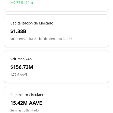
0.77
% (24h)
Capitalización de Mercado
$1.38B
Volumen
/
Capitalización de Mercado
:
0.1132
Volumen 24h
$156.73M
1.75M
AAVE
Suministro Circulante
15.42M
AAVE
Suministro Ilimitado