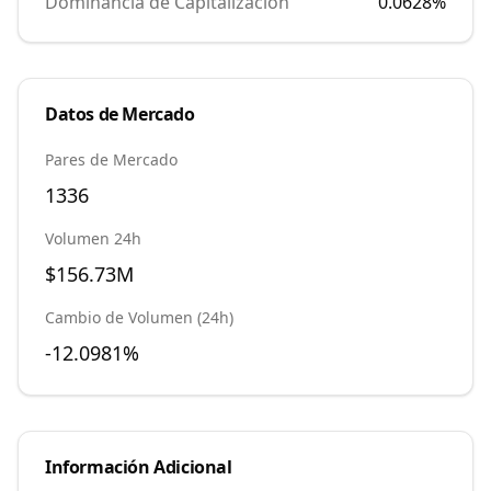
Dominancia de Capitalización
0.0628
%
Datos de Mercado
Pares de Mercado
1336
Volumen 24h
$156.73M
Cambio de Volumen (24h)
-12.0981%
Información Adicional